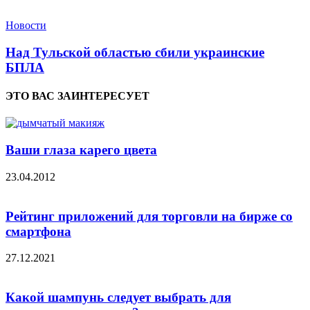
Новости
Над Тульской областью сбили украинские
БПЛА
ЭТО ВАС ЗАИНТЕРЕСУЕТ
Ваши глаза карего цвета
23.04.2012
Рейтинг приложений для торговли на бирже со
смартфона
27.12.2021
Какой шампунь следует выбрать для