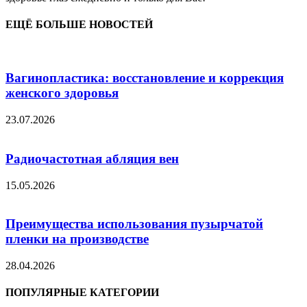
ЕЩЁ БОЛЬШЕ НОВОСТЕЙ
Вагинопластика: восстановление и коррекция
женского здоровья
23.07.2026
Радиочастотная абляция вен
15.05.2026
Преимущества использования пузырчатой
пленки на производстве
28.04.2026
ПОПУЛЯРНЫЕ КАТЕГОРИИ