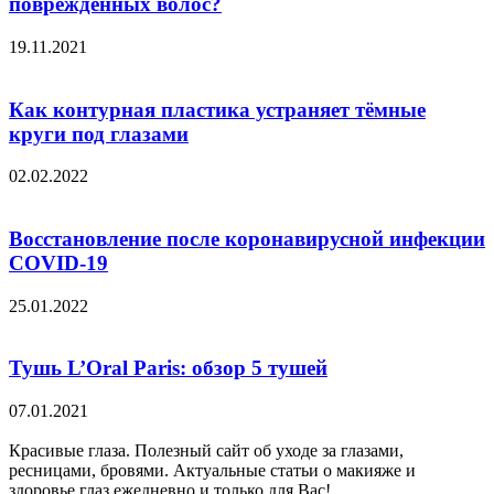
поврежденных волос?
19.11.2021
Как контурная пластика устраняет тёмные
круги под глазами
02.02.2022
Восстановление после коронавирусной инфекции
COVID-19
25.01.2022
Тушь L’Oral Paris: обзор 5 тушей
07.01.2021
Красивые глаза. Полезный сайт об уходе за глазами,
ресницами, бровями. Актуальные статьи о макияже и
здоровье глаз ежедневно и только для Вас!