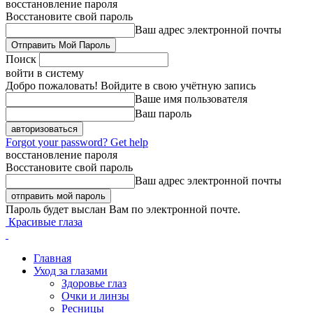
восстановление пароля
Восстановите свой пароль
Ваш адрес электронной почты
Поиск
войти в систему
Добро пожаловать! Войдите в свою учётную запись
Ваше имя пользователя
Ваш пароль
Forgot your password? Get help
восстановление пароля
Восстановите свой пароль
Ваш адрес электронной почты
Пароль будет выслан Вам по электронной почте.
Красивые глаза
Главная
Уход за глазами
Здоровье глаз
Очки и линзы
Ресницы