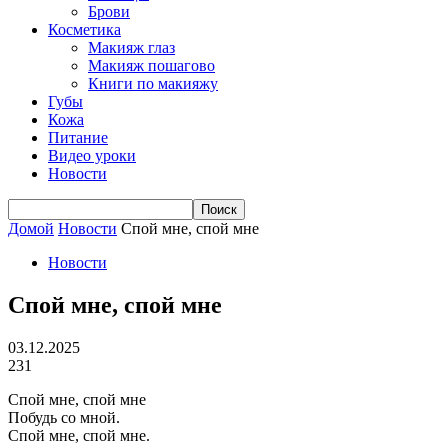
Брови
Косметика
Макияж глаз
Макияж пошагово
Книги по макияжу
Губы
Кожа
Питание
Видео уроки
Новости
Домой
Новости
Спой мне, спой мне
Новости
Спой мне, спой мне
03.12.2025
231
Спой мне, спой мне
Побудь со мной.
Спой мне, спой мне.