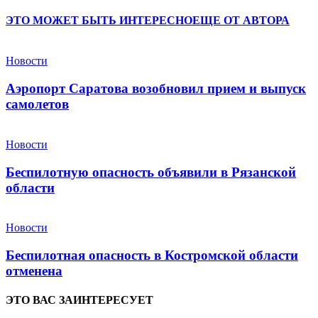
ЭТО МОЖЕТ БЫТЬ ИНТЕРЕСНО
ЕЩЕ ОТ АВТОРА
Новости
Аэропорт Саратова возобновил прием и выпуск
самолетов
Новости
Беспилотную опасность объявили в Рязанской
области
Новости
Беспилотная опасность в Костромской области
отменена
ЭТО ВАС ЗАИНТЕРЕСУЕТ