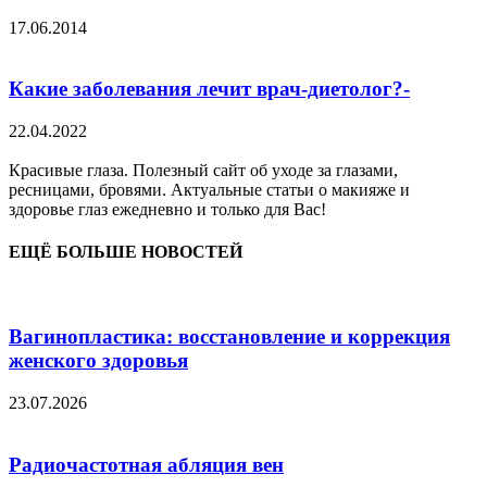
17.06.2014
Какие заболевания лечит врач-диетолог?-
22.04.2022
Красивые глаза. Полезный сайт об уходе за глазами,
ресницами, бровями. Актуальные статьи о макияже и
здоровье глаз ежедневно и только для Вас!
ЕЩЁ БОЛЬШЕ НОВОСТЕЙ
Вагинопластика: восстановление и коррекция
женского здоровья
23.07.2026
Радиочастотная абляция вен