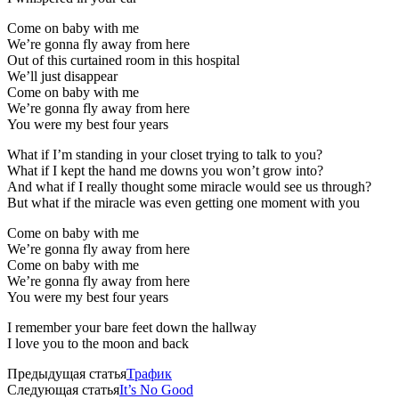
Come on baby with me
We’re gonna fly away from here
Out of this curtained room in this hospital
We’ll just disappear
Come on baby with me
We’re gonna fly away from here
You were my best four years
What if I’m standing in your closet trying to talk to you?
What if I kept the hand me downs you won’t grow into?
And what if I really thought some miracle would see us through?
But what if the miracle was even getting one moment with you
Come on baby with me
We’re gonna fly away from here
Come on baby with me
We’re gonna fly away from here
You were my best four years
I remember your bare feet down the hallway
I love you to the moon and back
Предыдущая статья
Трафик
Следующая статья
It’s No Good