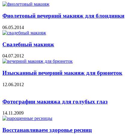
Фиолетовый вечерний макияж для блондинки
06.05.2014
Свадебный макияж
04.07.2012
Изысканный вечерний макияж для брюнеток
12.06.2012
Фотографии макияжа для голубых глаз
14.11.2009
Восстанавливаем здоровье ресниц