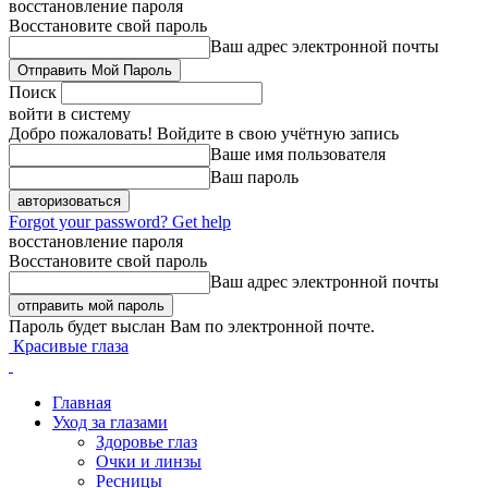
восстановление пароля
Восстановите свой пароль
Ваш адрес электронной почты
Поиск
войти в систему
Добро пожаловать! Войдите в свою учётную запись
Ваше имя пользователя
Ваш пароль
Forgot your password? Get help
восстановление пароля
Восстановите свой пароль
Ваш адрес электронной почты
Пароль будет выслан Вам по электронной почте.
Красивые глаза
Главная
Уход за глазами
Здоровье глаз
Очки и линзы
Ресницы