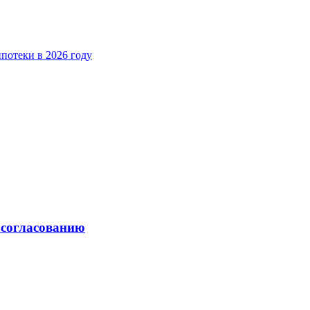
потеки в 2026 году
 согласованию