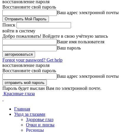
восстановление пароля
Восстановите свой пароль
Ваш адрес электронной почты
Поиск
войти в систему
Добро пожаловать! Войдите в свою учётную запись
Ваше имя пользователя
Ваш пароль
Forgot your password? Get help
восстановление пароля
Восстановите свой пароль
Ваш адрес электронной почты
Пароль будет выслан Вам по электронной почте.
Красивые глаза
Главная
Уход за глазами
Здоровье глаз
Очки и линзы
Ресницы