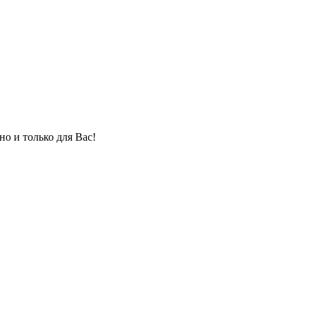
но и только для Вас!