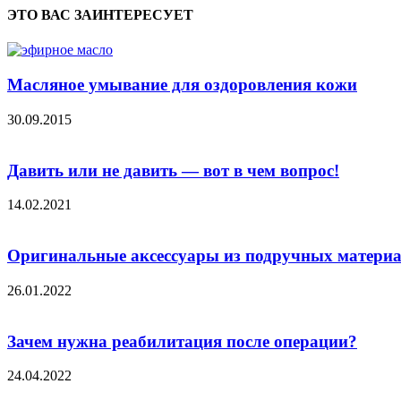
ЭТО ВАС ЗАИНТЕРЕСУЕТ
Масляное умывание для оздоровления кожи
30.09.2015
Давить или не давить — вот в чем вопрос!
14.02.2021
Оригинальные аксессуары из подручных матери
26.01.2022
Зачем нужна реабилитация после операции?
24.04.2022