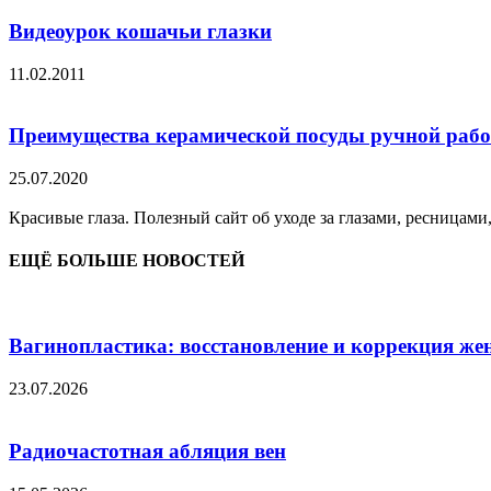
Видеоурок кошачьи глазки
11.02.2011
Преимущества керамической посуды ручной раб
25.07.2020
Красивые глаза. Полезный сайт об уходе за глазами, ресницами
ЕЩЁ БОЛЬШЕ НОВОСТЕЙ
Вагинопластика: восстановление и коррекция же
23.07.2026
Радиочастотная абляция вен