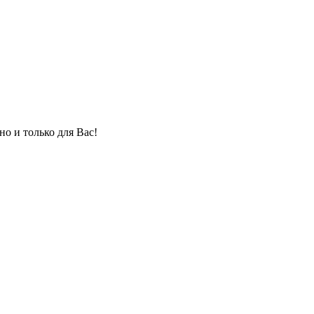
но и только для Вас!