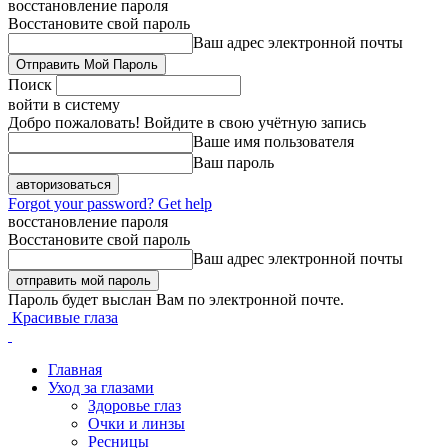
восстановление пароля
Восстановите свой пароль
Ваш адрес электронной почты
Поиск
войти в систему
Добро пожаловать! Войдите в свою учётную запись
Ваше имя пользователя
Ваш пароль
Forgot your password? Get help
восстановление пароля
Восстановите свой пароль
Ваш адрес электронной почты
Пароль будет выслан Вам по электронной почте.
Красивые глаза
Главная
Уход за глазами
Здоровье глаз
Очки и линзы
Ресницы