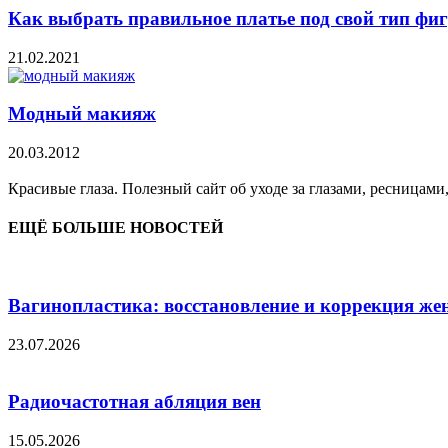
Как выбрать правильное платье под свой тип фи
21.02.2021
Модный макияж
20.03.2012
Красивые глаза. Полезный сайт об уходе за глазами, ресницами
ЕЩЁ БОЛЬШЕ НОВОСТЕЙ
Вагинопластика: восстановление и коррекция же
23.07.2026
Радиочастотная абляция вен
15.05.2026