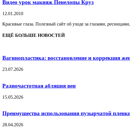
Видео урок макияж Пенелопы Круз
12.01.2010
Красивые глаза. Полезный сайт об уходе за глазами, ресницами
ЕЩЁ БОЛЬШЕ НОВОСТЕЙ
Вагинопластика: восстановление и коррекция же
23.07.2026
Радиочастотная абляция вен
15.05.2026
Преимущества использования пузырчатой пленки
28.04.2026