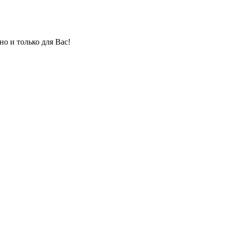
но и только для Вас!