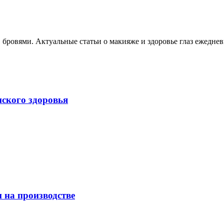
, бровями. Актуальные статьи о макияже и здоровье глаз ежеднев
нского здоровья
 на производстве