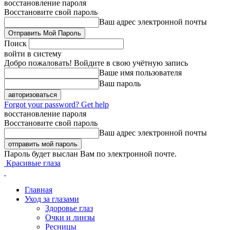
восстановление пароля
Восстановите свой пароль
Ваш адрес электронной почты
Поиск
войти в систему
Добро пожаловать! Войдите в свою учётную запись
Ваше имя пользователя
Ваш пароль
Forgot your password? Get help
восстановление пароля
Восстановите свой пароль
Ваш адрес электронной почты
Пароль будет выслан Вам по электронной почте.
Красивые глаза
Главная
Уход за глазами
Здоровье глаз
Очки и линзы
Ресницы