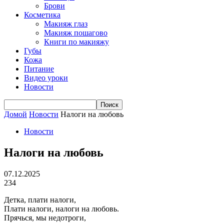
Брови
Косметика
Макияж глаз
Макияж пошагово
Книги по макияжу
Губы
Кожа
Питание
Видео уроки
Новости
Домой
Новости
Налоги на любовь
Новости
Налоги на любовь
07.12.2025
234
Детка, плати налоги,
Плати налоги, налоги на любовь.
Прячься, мы недотроги,