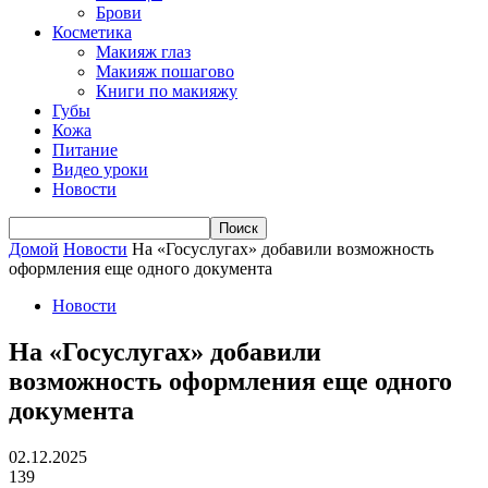
Брови
Косметика
Макияж глаз
Макияж пошагово
Книги по макияжу
Губы
Кожа
Питание
Видео уроки
Новости
Домой
Новости
На «Госуслугах» добавили возможность
оформления еще одного документа
Новости
На «Госуслугах» добавили
возможность оформления еще одного
документа
02.12.2025
139