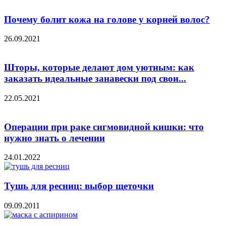
Почему болит кожа на голове у корней волос?
26.09.2021
Шторы, которые делают дом уютным: как
заказать идеальные занавески под свои...
22.05.2021
Операции при раке сигмовидной кишки: что
нужно знать о лечении
24.01.2022
Тушь для ресниц: выбор щеточки
09.09.2011