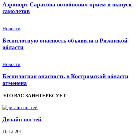
Аэропорт Саратова возобновил прием и выпуск
самолетов
Новости
Беспилотную опасность объявили в Рязанской
области
Новости
Беспилотная опасность в Костромской области
отменена
ЭТО ВАС ЗАИНТЕРЕСУЕТ
Дизайн ногтей
16.12.2011