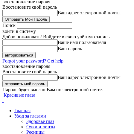
восстановление пароля
Восстановите свой пароль
Ваш адрес электронной почты
Поиск
войти в систему
Добро пожаловать! Войдите в свою учётную запись
Ваше имя пользователя
Ваш пароль
Forgot your password? Get help
восстановление пароля
Восстановите свой пароль
Ваш адрес электронной почты
Пароль будет выслан Вам по электронной почте.
Красивые глаза
Главная
Уход за глазами
Здоровье глаз
Очки и линзы
Ресницы