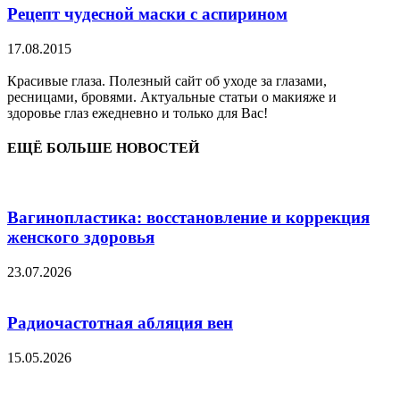
Рецепт чудесной маски с аспирином
17.08.2015
Красивые глаза. Полезный сайт об уходе за глазами,
ресницами, бровями. Актуальные статьи о макияже и
здоровье глаз ежедневно и только для Вас!
ЕЩЁ БОЛЬШЕ НОВОСТЕЙ
Вагинопластика: восстановление и коррекция
женского здоровья
23.07.2026
Радиочастотная абляция вен
15.05.2026