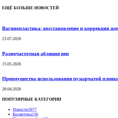
ЕЩЁ БОЛЬШЕ НОВОСТЕЙ
Вагинопластика: восстановление и коррекция же
23.07.2026
Радиочастотная абляция вен
15.05.2026
Преимущества использования пузырчатой пленки
28.04.2026
ПОПУЛЯРНЫЕ КАТЕГОРИИ
Новости
3977
Косметика
156