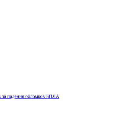
из-за падения обломков БПЛА