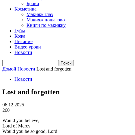
Брови
Косметика
Макияж глаз
Макияж пошагово
Книги по макияжу
Губы
Кожа
Питание
Видео уроки
Новости
Домой
Новости
Lost and forgotten
Новости
Lost and forgotten
06.12.2025
260
Would you believe,
Lord of Mercy
Would you be so good, Lord