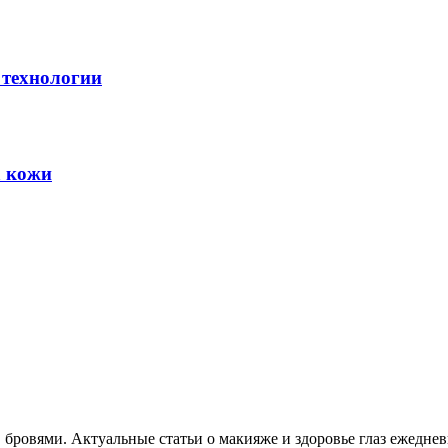
 технологии
а кожи
, бровями. Актуальные статьи о макияже и здоровье глаз ежеднев