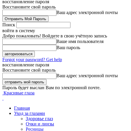
восстановление пароля
Восстановите свой пароль
Ваш адрес электронной почты
Поиск
войти в систему
Добро пожаловать! Войдите в свою учётную запись
Ваше имя пользователя
Ваш пароль
Forgot your password? Get help
восстановление пароля
Восстановите свой пароль
Ваш адрес электронной почты
Пароль будет выслан Вам по электронной почте.
Красивые глаза
Главная
Уход за глазами
Здоровье глаз
Очки и линзы
Ресницы