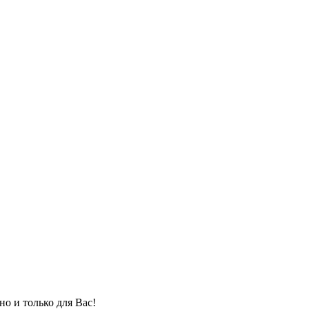
но и только для Вас!