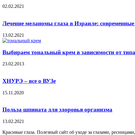
02.02.2021
Лечение меланомы глаза в Израиле: современные
13.02.2021
Выбираем тональный крем в зависимости от тип
23.02.2013
ХНУРЭ – все о ВУЗе
15.11.2020
Польза шпината для здоровья организма
13.02.2021
Красивые глаза. Полезный сайт об уходе за глазами, ресницами