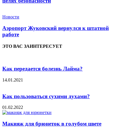
целях безопасности
Новости
Аэропорт Жуковский вернулся к штатной
работе
ЭТО ВАС ЗАИНТЕРЕСУЕТ
Как передается болезнь Лайма?
14.01.2021
Как пользоваться сухими духами?
01.02.2022
Макияж для брюнеток в голубом цвете