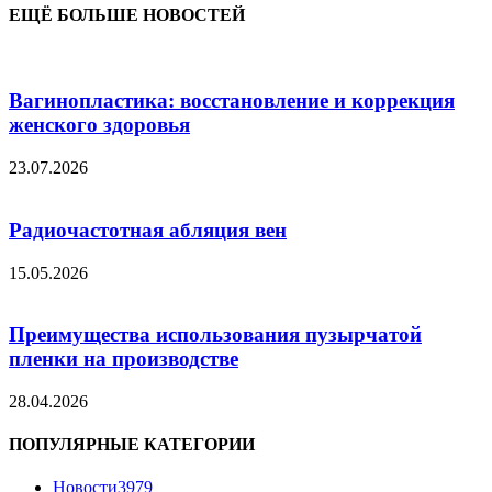
ЕЩЁ БОЛЬШЕ НОВОСТЕЙ
Вагинопластика: восстановление и коррекция
женского здоровья
23.07.2026
Радиочастотная абляция вен
15.05.2026
Преимущества использования пузырчатой
пленки на производстве
28.04.2026
ПОПУЛЯРНЫЕ КАТЕГОРИИ
Новости
3979