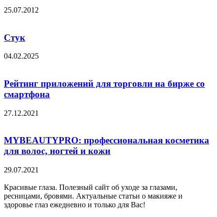
25.07.2012
Стук
04.02.2025
Рейтинг приложений для торговли на бирже со
смартфона
27.12.2021
MYBEAUTYPRO: профессиональная косметика
для волос, ногтей и кожи
29.07.2021
Красивые глаза. Полезный сайт об уходе за глазами,
ресницами, бровями. Актуальные статьи о макияже и
здоровье глаз ежедневно и только для Вас!