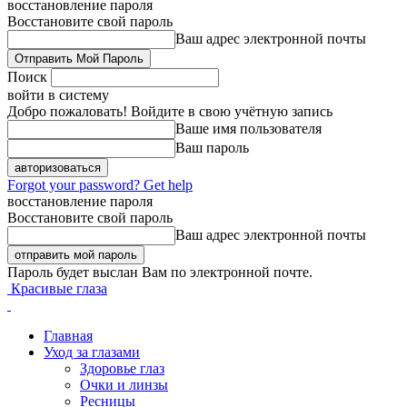
восстановление пароля
Восстановите свой пароль
Ваш адрес электронной почты
Поиск
войти в систему
Добро пожаловать! Войдите в свою учётную запись
Ваше имя пользователя
Ваш пароль
Forgot your password? Get help
восстановление пароля
Восстановите свой пароль
Ваш адрес электронной почты
Пароль будет выслан Вам по электронной почте.
Красивые глаза
Главная
Уход за глазами
Здоровье глаз
Очки и линзы
Ресницы