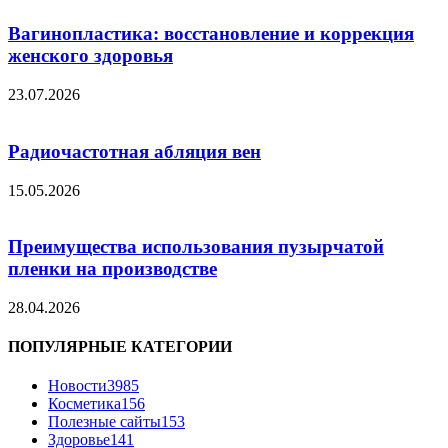
Вагинопластика: восстановление и коррекция
женского здоровья
23.07.2026
Радиочастотная абляция вен
15.05.2026
Преимущества использования пузырчатой
пленки на производстве
28.04.2026
ПОПУЛЯРНЫЕ КАТЕГОРИИ
Новости
3985
Косметика
156
Полезные сайты
153
Здоровье
141