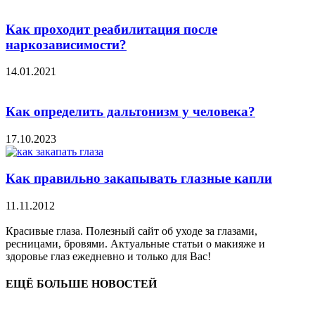
Как проходит реабилитация после
наркозависимости?
14.01.2021
Как определить дальтонизм у человека?
17.10.2023
Как правильно закапывать глазные капли
11.11.2012
Красивые глаза. Полезный сайт об уходе за глазами,
ресницами, бровями. Актуальные статьи о макияже и
здоровье глаз ежедневно и только для Вас!
ЕЩЁ БОЛЬШЕ НОВОСТЕЙ