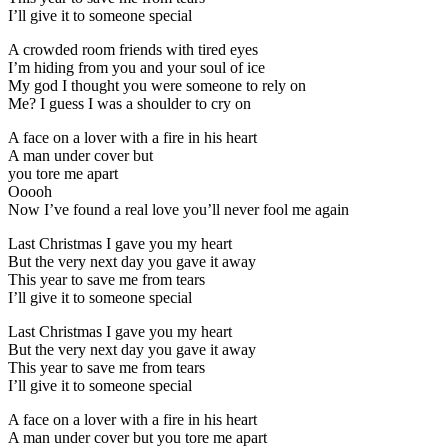
I’ll give it to someone special
A crowded room friends with tired eyes
I’m hiding from you and your soul of ice
My god I thought you were someone to rely on
Me? I guess I was a shoulder to cry on
A face on a lover with a fire in his heart
A man under cover but
you tore me apart
Ooooh
Now I’ve found a real love you’ll never fool me again
Last Christmas I gave you my heart
But the very next day you gave it away
This year to save me from tears
I’ll give it to someone special
Last Christmas I gave you my heart
But the very next day you gave it away
This year to save me from tears
I’ll give it to someone special
A face on a lover with a fire in his heart
A man under cover but you tore me apart