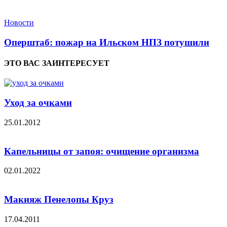
Новости
Оперштаб: пожар на Ильском НПЗ потушили
ЭТО ВАС ЗАИНТЕРЕСУЕТ
Уход за очками
25.01.2012
Капельницы от запоя: очищение организма
02.01.2022
Макияж Пенелопы Круз
17.04.2011