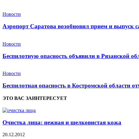
Новости
Аэропорт Саратова возобновил прием и выпуск с
Новости
Беспилотную опасность объявили в Рязанской об
Новости
Беспилотная опасность в Костромской области от
ЭТО ВАС ЗАИНТЕРЕСУЕТ
Очистка лица: нежная и шелковистая кожа
20.12.2012