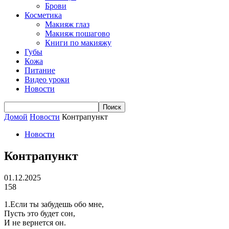
Брови
Косметика
Макияж глаз
Макияж пошагово
Книги по макияжу
Губы
Кожа
Питание
Видео уроки
Новости
Домой
Новости
Контрапункт
Новости
Контрапункт
01.12.2025
158
1.Если ты забудешь обо мне,
Пусть это будет сон,
И не вернется он.