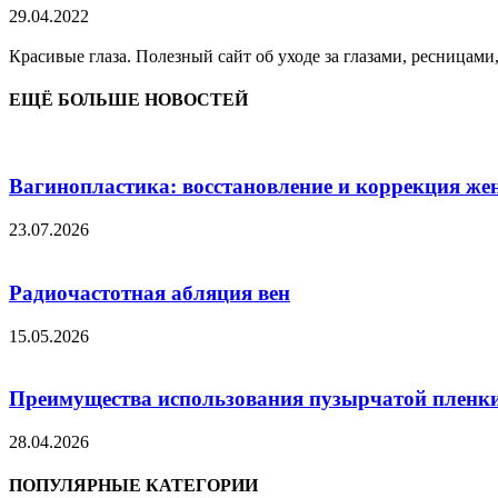
29.04.2022
Красивые глаза. Полезный сайт об уходе за глазами, ресницами
ЕЩЁ БОЛЬШЕ НОВОСТЕЙ
Вагинопластика: восстановление и коррекция же
23.07.2026
Радиочастотная абляция вен
15.05.2026
Преимущества использования пузырчатой пленки
28.04.2026
ПОПУЛЯРНЫЕ КАТЕГОРИИ