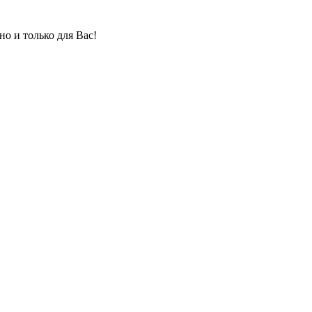
но и только для Вас!