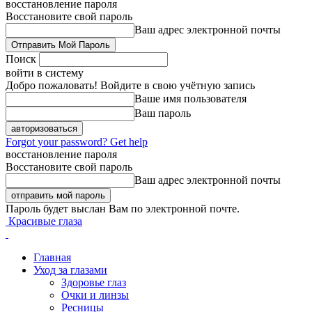
восстановление пароля
Восстановите свой пароль
Ваш адрес электронной почты
Поиск
войти в систему
Добро пожаловать! Войдите в свою учётную запись
Ваше имя пользователя
Ваш пароль
Forgot your password? Get help
восстановление пароля
Восстановите свой пароль
Ваш адрес электронной почты
Пароль будет выслан Вам по электронной почте.
Красивые глаза
Главная
Уход за глазами
Здоровье глаз
Очки и линзы
Ресницы