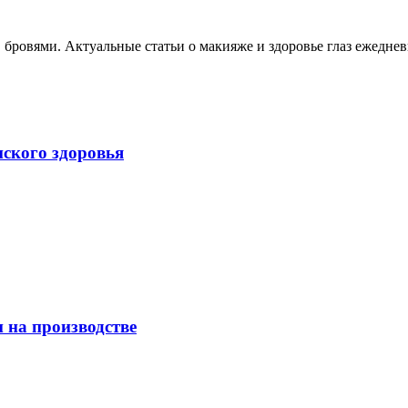
, бровями. Актуальные статьи о макияже и здоровье глаз ежеднев
нского здоровья
 на производстве