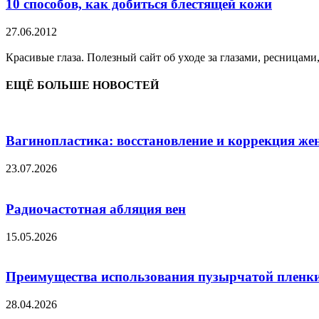
10 способов, как добиться блестящей кожи
27.06.2012
Красивые глаза. Полезный сайт об уходе за глазами, ресницами
ЕЩЁ БОЛЬШЕ НОВОСТЕЙ
Вагинопластика: восстановление и коррекция же
23.07.2026
Радиочастотная абляция вен
15.05.2026
Преимущества использования пузырчатой пленки
28.04.2026