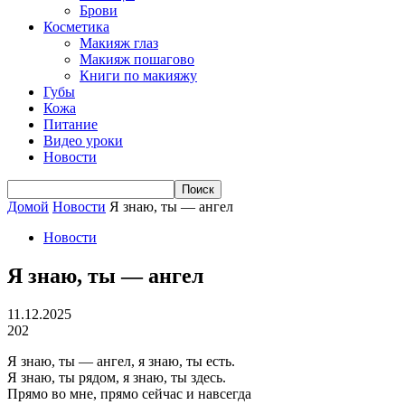
Брови
Косметика
Макияж глаз
Макияж пошагово
Книги по макияжу
Губы
Кожа
Питание
Видео уроки
Новости
Домой
Новости
Я знаю, ты — ангел
Новости
Я знаю, ты — ангел
11.12.2025
202
Я знаю, ты — ангел, я знаю, ты есть.
Я знаю, ты рядом, я знаю, ты здесь.
Прямо во мне, прямо сейчас и навсегда