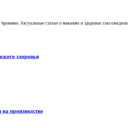
, бровями. Актуальные статьи о макияже и здоровье глаз ежеднев
нского здоровья
 на производстве