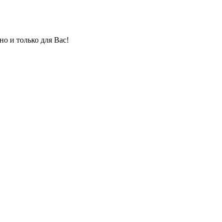
но и только для Вас!