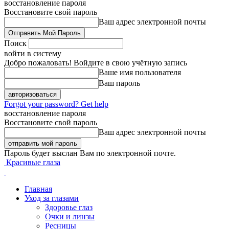
восстановление пароля
Восстановите свой пароль
Ваш адрес электронной почты
Поиск
войти в систему
Добро пожаловать! Войдите в свою учётную запись
Ваше имя пользователя
Ваш пароль
Forgot your password? Get help
восстановление пароля
Восстановите свой пароль
Ваш адрес электронной почты
Пароль будет выслан Вам по электронной почте.
Красивые глаза
Главная
Уход за глазами
Здоровье глаз
Очки и линзы
Ресницы