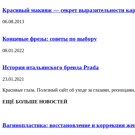
Красивый макияж — секрет выразительности кар
06.08.2013
Концевые фрезы: советы по выбору
08.01.2022
История итальянского бренда Prada
23.01.2021
Красивые глаза. Полезный сайт об уходе за глазами, ресницами
ЕЩЁ БОЛЬШЕ НОВОСТЕЙ
Вагинопластика: восстановление и коррекция же