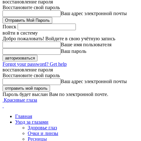
восстановление пароля
Восстановите свой пароль
Ваш адрес электронной почты
Поиск
войти в систему
Добро пожаловать! Войдите в свою учётную запись
Ваше имя пользователя
Ваш пароль
Forgot your password? Get help
восстановление пароля
Восстановите свой пароль
Ваш адрес электронной почты
Пароль будет выслан Вам по электронной почте.
Красивые глаза
Главная
Уход за глазами
Здоровье глаз
Очки и линзы
Ресницы