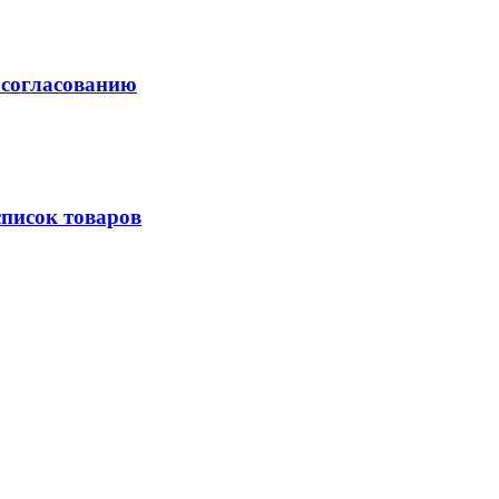
 согласованию
писок товаров