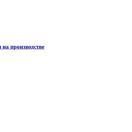
 на производстве