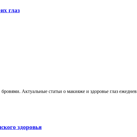
их глаз
, бровями. Актуальные статьи о макияже и здоровье глаз ежеднев
нского здоровья