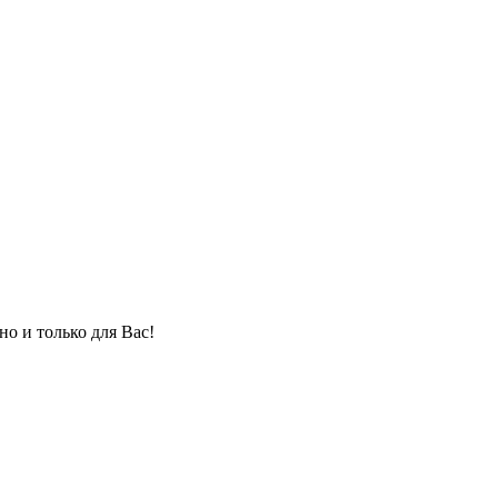
но и только для Вас!