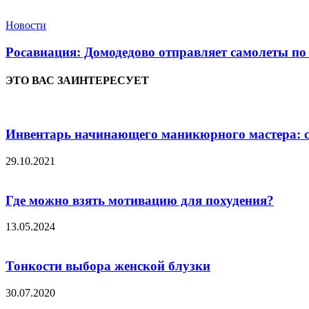
Новости
Росавиация: Домодедово отправляет самолеты по
ЭТО ВАС ЗАИНТЕРЕСУЕТ
Инвентарь начинающего маникюрного мастера: с
29.10.2021
Где можно взять мотивацию для похудения?
13.05.2024
Тонкости выбора женской блузки
30.07.2020