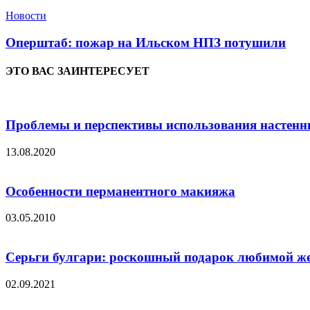
Новости
Оперштаб: пожар на Ильском НПЗ потушили
ЭТО ВАС ЗАИНТЕРЕСУЕТ
Проблемы и перспективы использования настенн
13.08.2020
Особенности перманентного макияжа
03.05.2010
Серьги булгари: роскошный подарок любимой ж
02.09.2021