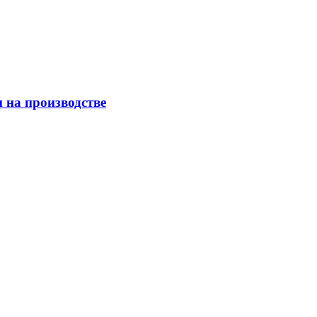
 на производстве