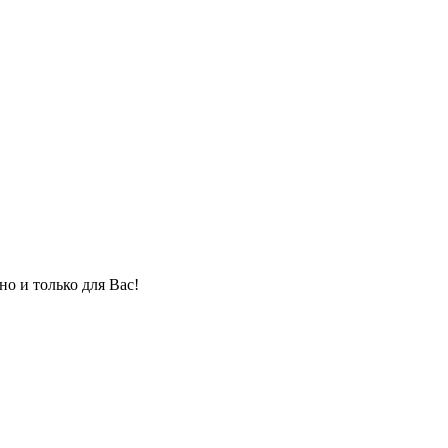
но и только для Вас!