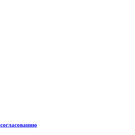
 согласованию