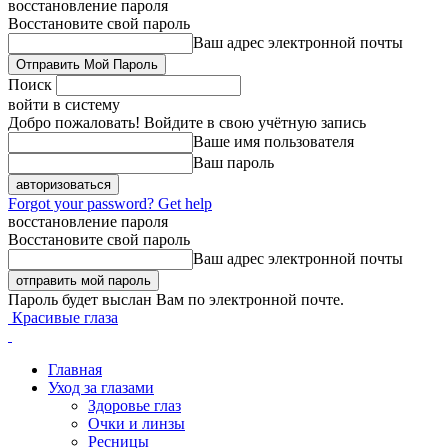
восстановление пароля
Восстановите свой пароль
Ваш адрес электронной почты
Поиск
войти в систему
Добро пожаловать! Войдите в свою учётную запись
Ваше имя пользователя
Ваш пароль
Forgot your password? Get help
восстановление пароля
Восстановите свой пароль
Ваш адрес электронной почты
Пароль будет выслан Вам по электронной почте.
Красивые глаза
Главная
Уход за глазами
Здоровье глаз
Очки и линзы
Ресницы