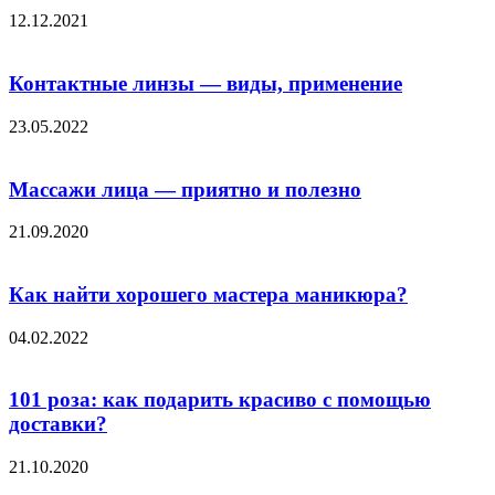
12.12.2021
Контактные линзы — виды, применение
23.05.2022
Массажи лица — приятно и полезно
21.09.2020
Как найти хорошего мастера маникюра?
04.02.2022
101 роза: как подарить красиво с помощью
доставки?
21.10.2020