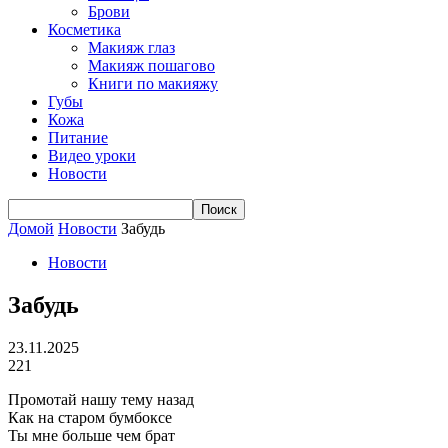
Брови
Косметика
Макияж глаз
Макияж пошагово
Книги по макияжу
Губы
Кожа
Питание
Видео уроки
Новости
Домой
Новости
Забудь
Новости
Забудь
23.11.2025
221
Промотай нашу тему назад
Как на старом бумбоксе
Ты мне больше чем брат