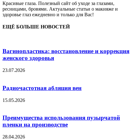
Красивые глаза. Полезный сайт об уходе за глазами,
ресницами, бровями. Актуальные статьи о макияже и
здоровье глаз ежедневно и только для Вас!
ЕЩЁ БОЛЬШЕ НОВОСТЕЙ
Вагинопластика: восстановление и коррекция
женского здоровья
23.07.2026
Радиочастотная абляция вен
15.05.2026
Преимущества использования пузырчатой
пленки на производстве
28.04.2026