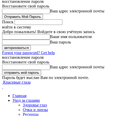
восстановление пароля
Восстановите свой пароль
Ваш адрес электронной почты
Поиск
войти в систему
Добро пожаловать! Войдите в свою учётную запись
Ваше имя пользователя
Ваш пароль
Forgot your password? Get help
восстановление пароля
Восстановите свой пароль
Ваш адрес электронной почты
Пароль будет выслан Вам по электронной почте.
Красивые глаза
Главная
Уход за глазами
Здоровье глаз
Очки и линзы
Ресницы