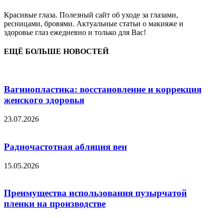
Красивые глаза. Полезный сайт об уходе за глазами,
ресницами, бровями. Актуальные статьи о макияже и
здоровье глаз ежедневно и только для Вас!
ЕЩЁ БОЛЬШЕ НОВОСТЕЙ
Вагинопластика: восстановление и коррекция
женского здоровья
23.07.2026
Радиочастотная абляция вен
15.05.2026
Преимущества использования пузырчатой
пленки на производстве