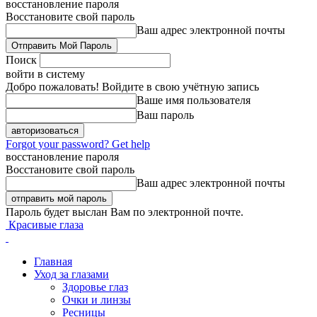
восстановление пароля
Восстановите свой пароль
Ваш адрес электронной почты
Поиск
войти в систему
Добро пожаловать! Войдите в свою учётную запись
Ваше имя пользователя
Ваш пароль
Forgot your password? Get help
восстановление пароля
Восстановите свой пароль
Ваш адрес электронной почты
Пароль будет выслан Вам по электронной почте.
Красивые глаза
Главная
Уход за глазами
Здоровье глаз
Очки и линзы
Ресницы