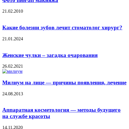
Фото пин-ап макияжа
21.02.2010
Какие болезни зубов лечит стоматолог хирург?
21.01.2024
Женские чулки – загадка очарования
26.02.2021
Милиум на лице — причины появления, лечение
24.08.2013
Аппаратная косметология — методы будущего
на службе красоты
14.11.2020