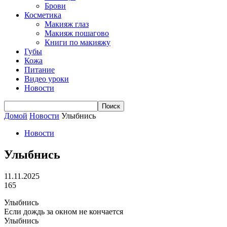
Брови
Косметика
Макияж глаз
Макияж пошагово
Книги по макияжу
Губы
Кожа
Питание
Видео уроки
Новости
Домой
Новости
Улыбнись
Новости
Улыбнись
11.11.2025
165
Улыбнись
Если дождь за окном не кончается
Улыбнись