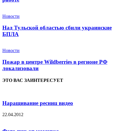
Новости
Над Тульской областью сбили украинские
БПЛА
Новости
Пожар в центре Wildberries в регионе РФ
локализовали
ЭТО ВАС ЗАИНТЕРЕСУЕТ
Наращивание ресниц видео
22.04.2012