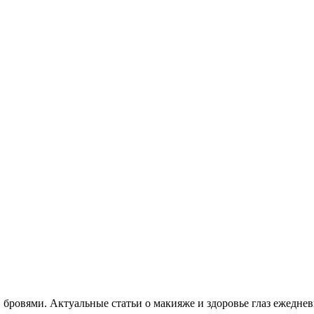
, бровями. Актуальные статьи о макияже и здоровье глаз ежеднев