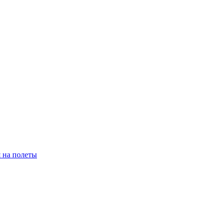
 на полеты