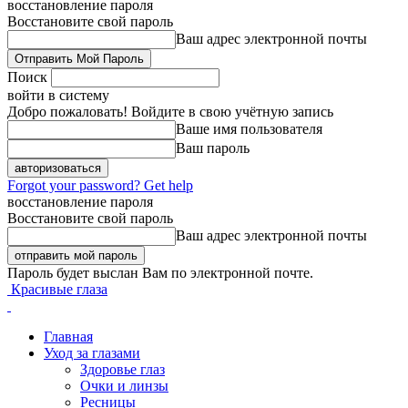
восстановление пароля
Восстановите свой пароль
Ваш адрес электронной почты
Поиск
войти в систему
Добро пожаловать! Войдите в свою учётную запись
Ваше имя пользователя
Ваш пароль
Forgot your password? Get help
восстановление пароля
Восстановите свой пароль
Ваш адрес электронной почты
Пароль будет выслан Вам по электронной почте.
Красивые глаза
Главная
Уход за глазами
Здоровье глаз
Очки и линзы
Ресницы