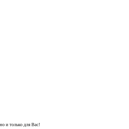
но и только для Вас!