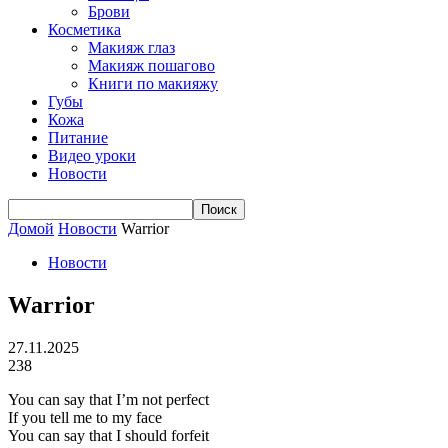
Брови
Косметика
Макияж глаз
Макияж пошагово
Книги по макияжу
Губы
Кожа
Питание
Видео уроки
Новости
Домой
Новости
Warrior
Новости
Warrior
27.11.2025
238
You can say that I’m not perfect
If you tell me to my face
You can say that I should forfeit