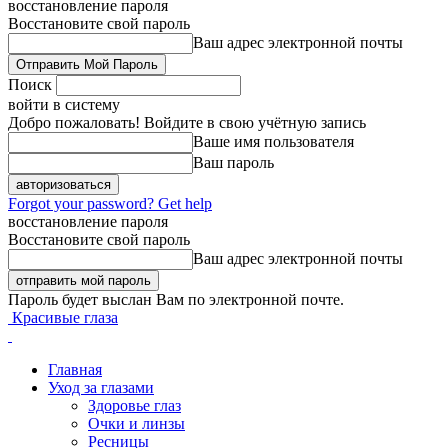
восстановление пароля
Восстановите свой пароль
Ваш адрес электронной почты
Поиск
войти в систему
Добро пожаловать! Войдите в свою учётную запись
Ваше имя пользователя
Ваш пароль
Forgot your password? Get help
восстановление пароля
Восстановите свой пароль
Ваш адрес электронной почты
Пароль будет выслан Вам по электронной почте.
Красивые глаза
Главная
Уход за глазами
Здоровье глаз
Очки и линзы
Ресницы