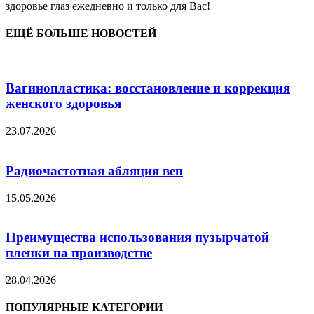
здоровье глаз ежедневно и только для Вас!
ЕЩЁ БОЛЬШЕ НОВОСТЕЙ
Вагинопластика: восстановление и коррекция
женского здоровья
23.07.2026
Радиочастотная абляция вен
15.05.2026
Преимущества использования пузырчатой
пленки на производстве
28.04.2026
ПОПУЛЯРНЫЕ КАТЕГОРИИ