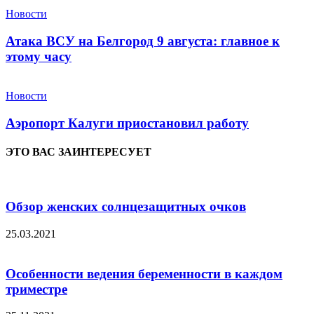
Новости
Атака ВСУ на Белгород 9 августа: главное к
этому часу
Новости
Аэропорт Калуги приостановил работу
ЭТО ВАС ЗАИНТЕРЕСУЕТ
Обзор женских солнцезащитных очков
25.03.2021
Особенности ведения беременности в каждом
триместре