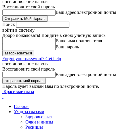
восстановление пароля
Восстановите свой пароль
Ваш адрес электронной почты
Поиск
войти в систему
Добро пожаловать! Войдите в свою учётную запись
Ваше имя пользователя
Ваш пароль
Forgot your password? Get help
восстановление пароля
Восстановите свой пароль
Ваш адрес электронной почты
Пароль будет выслан Вам по электронной почте.
Красивые глаза
Главная
Уход за глазами
Здоровье глаз
Очки и линзы
Ресницы