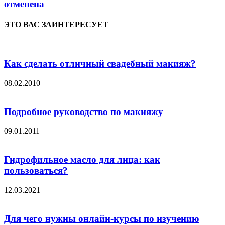
отменена
ЭТО ВАС ЗАИНТЕРЕСУЕТ
Как сделать отличный свадебный макияж?
08.02.2010
Подробное руководство по макияжу
09.01.2011
Гидрофильное масло для лица: как
пользоваться?
12.03.2021
Для чего нужны онлайн-курсы по изучению