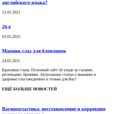
английского языка?
12.01.2021
26-е
03.02.2025
Макияж глаз для блондинок
24.02.2011
Красивые глаза. Полезный сайт об уходе за глазами,
ресницами, бровями. Актуальные статьи о макияже и
здоровье глаз ежедневно и только для Вас!
ЕЩЁ БОЛЬШЕ НОВОСТЕЙ
Вагинопластика: восстановление и коррекция