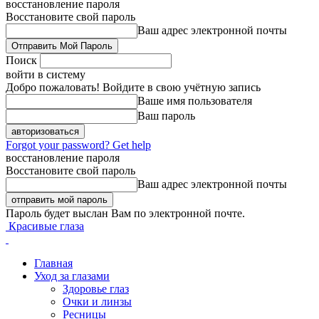
восстановление пароля
Восстановите свой пароль
Ваш адрес электронной почты
Поиск
войти в систему
Добро пожаловать! Войдите в свою учётную запись
Ваше имя пользователя
Ваш пароль
Forgot your password? Get help
восстановление пароля
Восстановите свой пароль
Ваш адрес электронной почты
Пароль будет выслан Вам по электронной почте.
Красивые глаза
Главная
Уход за глазами
Здоровье глаз
Очки и линзы
Ресницы