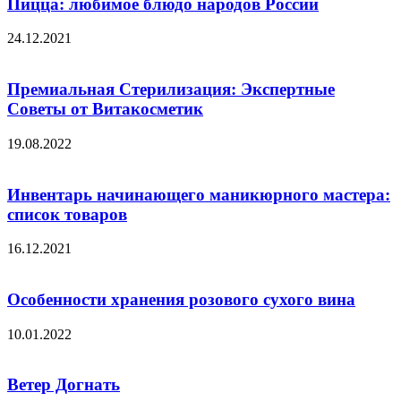
Пицца: любимое блюдо народов России
24.12.2021
Премиальная Стерилизация: Экспертные
Советы от Витакосметик
19.08.2022
Инвентарь начинающего маникюрного мастера:
список товаров
16.12.2021
Особенности хранения розового сухого вина
10.01.2022
Ветер Догнать