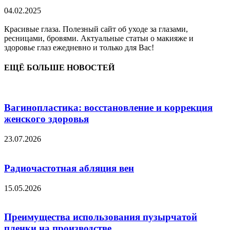
04.02.2025
Красивые глаза. Полезный сайт об уходе за глазами,
ресницами, бровями. Актуальные статьи о макияже и
здоровье глаз ежедневно и только для Вас!
ЕЩЁ БОЛЬШЕ НОВОСТЕЙ
Вагинопластика: восстановление и коррекция
женского здоровья
23.07.2026
Радиочастотная абляция вен
15.05.2026
Преимущества использования пузырчатой
пленки на производстве