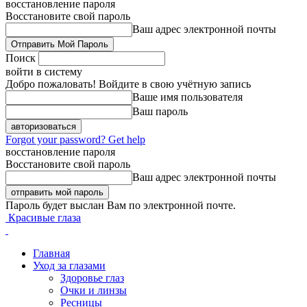
восстановление пароля
Восстановите свой пароль
Ваш адрес электронной почты
Поиск
войти в систему
Добро пожаловать! Войдите в свою учётную запись
Ваше имя пользователя
Ваш пароль
Forgot your password? Get help
восстановление пароля
Восстановите свой пароль
Ваш адрес электронной почты
Пароль будет выслан Вам по электронной почте.
Красивые глаза
Главная
Уход за глазами
Здоровье глаз
Очки и линзы
Ресницы