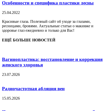
Особенности и специфика пластики десны
25.04.2022
Красивые глаза. Полезный сайт об уходе за глазами,
ресницами, бровями. Актуальные статьи о макияже и
здоровье глаз ежедневно и только для Вас!
ЕЩЁ БОЛЬШЕ НОВОСТЕЙ
Вагинопластика: восстановление и коррекция
женского здоровья
23.07.2026
Радиочастотная абляция вен
15.05.2026