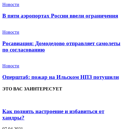
Новости
В пяти аэропортах России ввели ограничения
Новости
Росавиация: Домодедово отправляет самолеты
по согласованию
Новости
Оперштаб: пожар на Ильском НПЗ потушили
ЭТО ВАС ЗАИНТЕРЕСУЕТ
Как поднять настроение и избавиться от
хандры?
07.04.2021