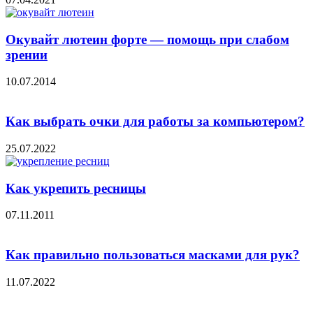
Окувайт лютеин форте — помощь при слабом
зрении
10.07.2014
Как выбрать очки для работы за компьютером?
25.07.2022
Как укрепить ресницы
07.11.2011
Как правильно пользоваться масками для рук?
11.07.2022