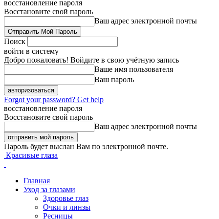
восстановление пароля
Восстановите свой пароль
Ваш адрес электронной почты
Поиск
войти в систему
Добро пожаловать! Войдите в свою учётную запись
Ваше имя пользователя
Ваш пароль
Forgot your password? Get help
восстановление пароля
Восстановите свой пароль
Ваш адрес электронной почты
Пароль будет выслан Вам по электронной почте.
Красивые глаза
Главная
Уход за глазами
Здоровье глаз
Очки и линзы
Ресницы