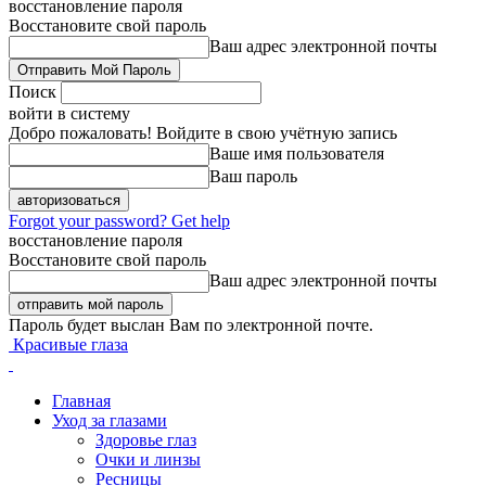
восстановление пароля
Восстановите свой пароль
Ваш адрес электронной почты
Поиск
войти в систему
Добро пожаловать! Войдите в свою учётную запись
Ваше имя пользователя
Ваш пароль
Forgot your password? Get help
восстановление пароля
Восстановите свой пароль
Ваш адрес электронной почты
Пароль будет выслан Вам по электронной почте.
Красивые глаза
Главная
Уход за глазами
Здоровье глаз
Очки и линзы
Ресницы