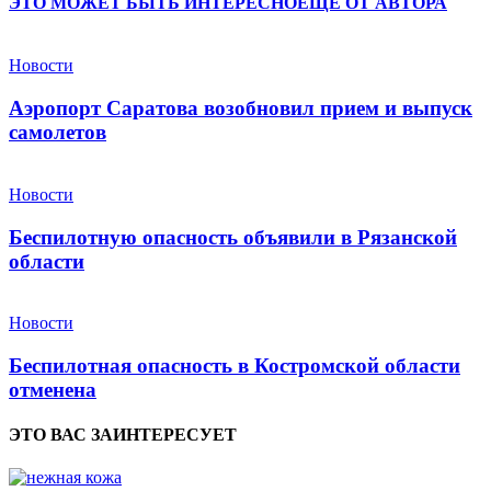
ЭТО МОЖЕТ БЫТЬ ИНТЕРЕСНО
ЕЩЕ ОТ АВТОРА
Новости
Аэропорт Саратова возобновил прием и выпуск
самолетов
Новости
Беспилотную опасность объявили в Рязанской
области
Новости
Беспилотная опасность в Костромской области
отменена
ЭТО ВАС ЗАИНТЕРЕСУЕТ