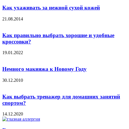
Как ухаживать за нежной сухой кожей
21.08.2014
Как правильно выбрать хорошие и удобные
кроссовки?
19.01.2022
Немного макияжа к Новому Году
30.12.2010
Как выбрать тренажер для домашних занятий
спортом?
14.12.2020