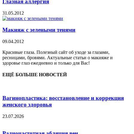
Глазная аллергия
31.05.2012
Макияж с зелеными тенями
09.04.2012
Красивые глаза. Полезный сайт об уходе за глазами,
ресницами, бровями. Актуальные статьи о макияже и
здоровье глаз ежедневно и только для Вас!
ЕЩЁ БОЛЬШЕ НОВОСТЕЙ
Вагинопластика: восстановление и коррекция
женского здоровья
23.07.2026
Радиочастотная абляция вен