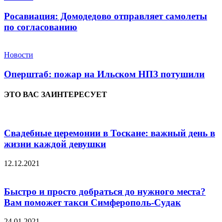
Росавиация: Домодедово отправляет самолеты
по согласованию
Новости
Оперштаб: пожар на Ильском НПЗ потушили
ЭТО ВАС ЗАИНТЕРЕСУЕТ
Свадебные церемонии в Тоскане: важный день в
жизни каждой девушки
12.12.2021
Быстро и просто добраться до нужного места?
Вам поможет такси Симферополь-Судак
24.01.2021