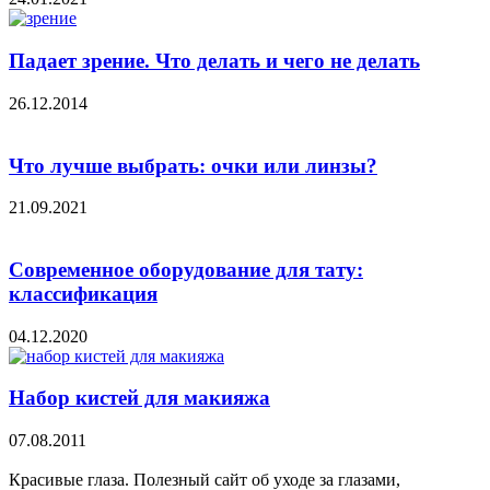
Падает зрение. Что делать и чего не делать
26.12.2014
Что лучше выбрать: очки или линзы?
21.09.2021
Современное оборудование для тату:
классификация
04.12.2020
Набор кистей для макияжа
07.08.2011
Красивые глаза. Полезный сайт об уходе за глазами,