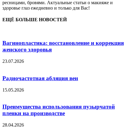
ресницами, бровями. Актуальные статьи о макияже и
здоровье глаз ежедневно и только для Вас!
ЕЩЁ БОЛЬШЕ НОВОСТЕЙ
Вагинопластика: восстановление и коррекция
женского здоровья
23.07.2026
Радиочастотная абляция вен
15.05.2026
Преимущества использования пузырчатой
пленки на производстве
28.04.2026