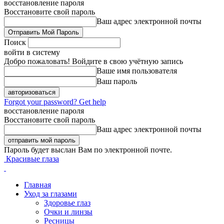
восстановление пароля
Восстановите свой пароль
Ваш адрес электронной почты
Поиск
войти в систему
Добро пожаловать! Войдите в свою учётную запись
Ваше имя пользователя
Ваш пароль
Forgot your password? Get help
восстановление пароля
Восстановите свой пароль
Ваш адрес электронной почты
Пароль будет выслан Вам по электронной почте.
Красивые глаза
Главная
Уход за глазами
Здоровье глаз
Очки и линзы
Ресницы