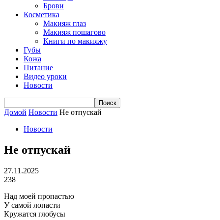
Брови
Косметика
Макияж глаз
Макияж пошагово
Книги по макияжу
Губы
Кожа
Питание
Видео уроки
Новости
Домой
Новости
Не отпускай
Новости
Не отпускай
27.11.2025
238
Над моей пропастью
У самой лопасти
Кружатся глобусы