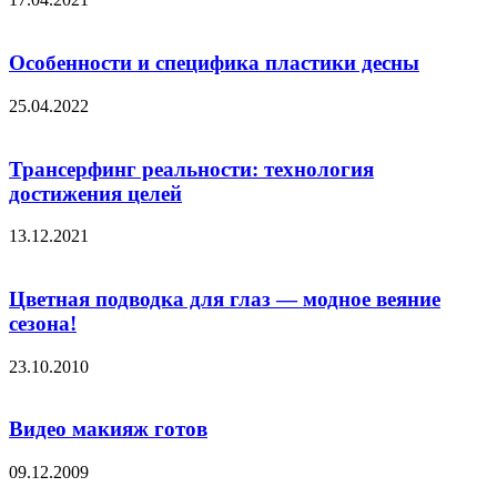
Особенности и специфика пластики десны
25.04.2022
Трансерфинг реальности: технология
достижения целей
13.12.2021
Цветная подводка для глаз — модное веяние
сезона!
23.10.2010
Видео макияж готов
09.12.2009