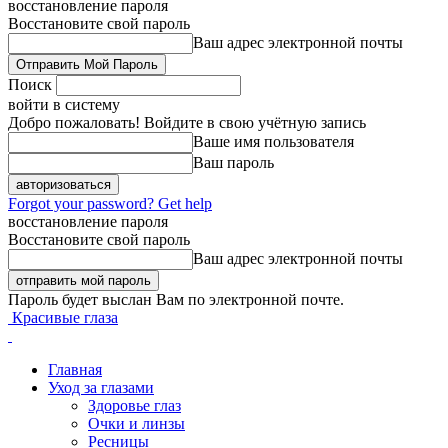
восстановление пароля
Восстановите свой пароль
Ваш адрес электронной почты
Поиск
войти в систему
Добро пожаловать! Войдите в свою учётную запись
Ваше имя пользователя
Ваш пароль
Forgot your password? Get help
восстановление пароля
Восстановите свой пароль
Ваш адрес электронной почты
Пароль будет выслан Вам по электронной почте.
Красивые глаза
Главная
Уход за глазами
Здоровье глаз
Очки и линзы
Ресницы