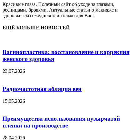
Красивые глаза. Полезный сайт об уходе за глазами,
ресницами, бровями. Актуальные статьи о макияже и
здоровье глаз ежедневно и только для Вас!
ЕЩЁ БОЛЬШЕ НОВОСТЕЙ
Вагинопластика: восстановление и коррекция
женского здоровья
23.07.2026
Радиочастотная абляция вен
15.05.2026
Преимущества использования пузырчатой
пленки на производстве
28.04.2026