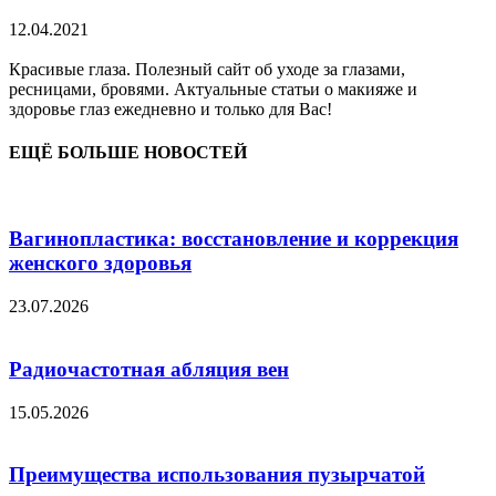
12.04.2021
Красивые глаза. Полезный сайт об уходе за глазами,
ресницами, бровями. Актуальные статьи о макияже и
здоровье глаз ежедневно и только для Вас!
ЕЩЁ БОЛЬШЕ НОВОСТЕЙ
Вагинопластика: восстановление и коррекция
женского здоровья
23.07.2026
Радиочастотная абляция вен
15.05.2026
Преимущества использования пузырчатой