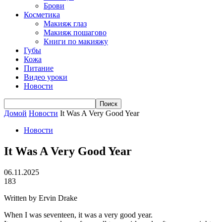
Брови
Косметика
Макияж глаз
Макияж пошагово
Книги по макияжу
Губы
Кожа
Питание
Видео уроки
Новости
Домой
Новости
It Was A Very Good Year
Новости
It Was A Very Good Year
06.11.2025
183
Written by Ervin Drake
When I was seventeen, it was a very good year.