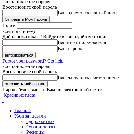
восстановление пароля
Восстановите свой пароль
Ваш адрес электронной почты
Поиск
войти в систему
Добро пожаловать! Войдите в свою учётную запись
Ваше имя пользователя
Ваш пароль
Forgot your password? Get help
восстановление пароля
Восстановите свой пароль
Ваш адрес электронной почты
Пароль будет выслан Вам по электронной почте.
Красивые глаза
Главная
Уход за глазами
Здоровье глаз
Очки и линзы
Ресницы