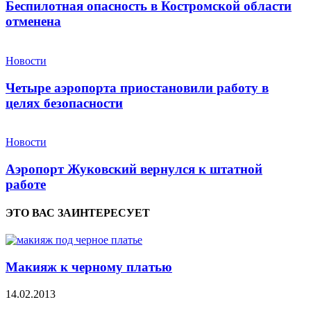
Беспилотная опасность в Костромской области
отменена
Новости
Четыре аэропорта приостановили работу в
целях безопасности
Новости
Аэропорт Жуковский вернулся к штатной
работе
ЭТО ВАС ЗАИНТЕРЕСУЕТ
Макияж к черному платью
14.02.2013