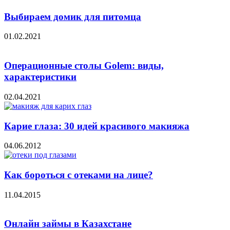
Выбираем домик для питомца
01.02.2021
Операционные столы Golem: виды,
характеристики
02.04.2021
Карие глаза: 30 идей красивого макияжа
04.06.2012
Как бороться с отеками на лице?
11.04.2015
Онлайн займы в Казахстане