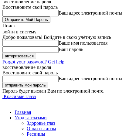
восстановление пароля
Восстановите свой пароль
Ваш адрес электронной почты
Поиск
войти в систему
Добро пожаловать! Войдите в свою учётную запись
Ваше имя пользователя
Ваш пароль
Forgot your password? Get help
восстановление пароля
Восстановите свой пароль
Ваш адрес электронной почты
Пароль будет выслан Вам по электронной почте.
Красивые глаза
Главная
Уход за глазами
Здоровье глаз
Очки и линзы
Ресницы