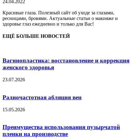
24.04.2022
Красивые глаза. Полезный сайт об уходе за глазами,
ресницами, бровями. Актуальные статьи о макияже и
здоровье глаз ежедневно и только для Вас!
ЕЩЁ БОЛЬШЕ НОВОСТЕЙ
Вагинопластика: восстановление и коррекция
женского здоровья
23.07.2026
Радиочастотная абляция вен
15.05.2026
Преимущества использования пузырчатой
пленки на производстве