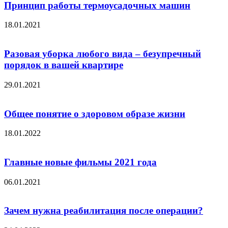
Принцип работы термоусадочных машин
18.01.2021
Разовая уборка любого вида – безупречный
порядок в вашей квартире
29.01.2021
Общее понятие о здоровом образе жизни
18.01.2022
Главные новые фильмы 2021 года
06.01.2021
Зачем нужна реабилитация после операции?