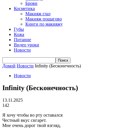
Брови
Косметика
Макияж глаз
Макияж пошагово
Книги по макияжу
Губы
Кожа
Питание
Видео уроки
Новости
Домой
Новости
Infinity (Бесконечность)
Новости
Infinity (Бесконечность)
13.11.2025
142
Я хочу чтобы во рту оставался
Честный вкус сигарет.
Мне очень дорог твой взгляд,