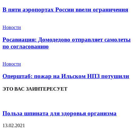
В пяти аэропортах России ввели ограничения
Новости
Росавиация: Домодедово отправляет самолеты
по согласованию
Новости
Оперштаб: пожар на Ильском НПЗ потушили
ЭТО ВАС ЗАИНТЕРЕСУЕТ
Польза шпината для здоровья организма
13.02.2021