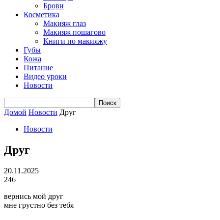
Брови
Косметика
Макияж глаз
Макияж пошагово
Книги по макияжу
Губы
Кожа
Питание
Видео уроки
Новости
Домой
Новости
Друг
Новости
Друг
20.11.2025
246
вернись мой друг
мне грустно без тебя