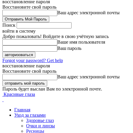
восстановление пароля
Восстановите свой пароль
Ваш адрес электронной почты
Поиск
войти в систему
Добро пожаловать! Войдите в свою учётную запись
Ваше имя пользователя
Ваш пароль
Forgot your password? Get help
восстановление пароля
Восстановите свой пароль
Ваш адрес электронной почты
Пароль будет выслан Вам по электронной почте.
Красивые глаза
Главная
Уход за глазами
Здоровье глаз
Очки и линзы
Ресницы