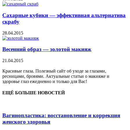
Сахарные кубики — эффективная альтернатива
скрабу
28.04.2015
Весенний образ — золотой макияж
21.04.2015
Красивые глаза. Полезный сайт об уходе за глазами,
ресницами, бровями. Актуальные статьи о макияже и
здоровье глаз ежедневно и только для Вас!
ЕЩЁ БОЛЬШЕ НОВОСТЕЙ
Вагинопластика: восстановление и коррекция
женского здоровья