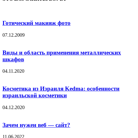
Готический макияж фото
07.12.2009
Виды и область применения металлических
шкафов
04.11.2020
Косметика из Израиля Kedma: особенности
израильской косметики
04.12.2020
Зачем нужен веб — сайт?
11.06.2022