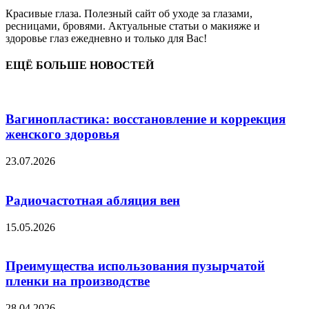
Красивые глаза. Полезный сайт об уходе за глазами,
ресницами, бровями. Актуальные статьи о макияже и
здоровье глаз ежедневно и только для Вас!
ЕЩЁ БОЛЬШЕ НОВОСТЕЙ
Вагинопластика: восстановление и коррекция
женского здоровья
23.07.2026
Радиочастотная абляция вен
15.05.2026
Преимущества использования пузырчатой
пленки на производстве
28.04.2026