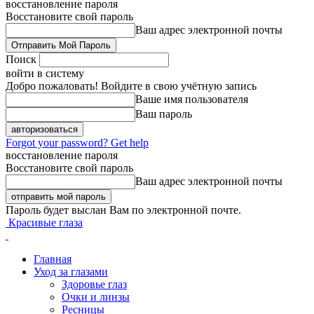
восстановление пароля
Восстановите свой пароль
Ваш адрес электронной почты
Поиск
войти в систему
Добро пожаловать! Войдите в свою учётную запись
Ваше имя пользователя
Ваш пароль
Forgot your password? Get help
восстановление пароля
Восстановите свой пароль
Ваш адрес электронной почты
Пароль будет выслан Вам по электронной почте.
Красивые глаза
Главная
Уход за глазами
Здоровье глаз
Очки и линзы
Ресницы