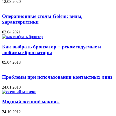
12.08.2020
Операционные столы Golem: виды,
характеристики
02.04.2021
Как выбрать бронзатор + рекомендуемые и
любимые бронзаторы
05.04.2013
Проблемы при использовании контактных линз
24.01.2010
Модный осенний макияж
24.10.2012