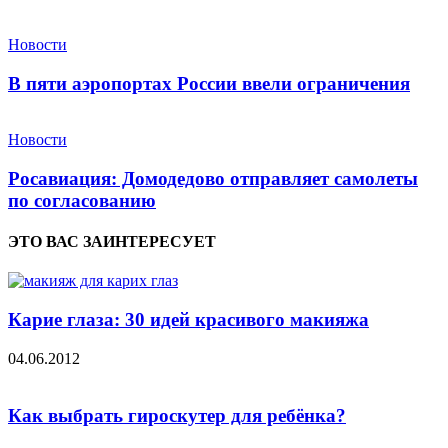
Новости
В пяти аэропортах России ввели ограничения
Новости
Росавиация: Домодедово отправляет самолеты
по согласованию
ЭТО ВАС ЗАИНТЕРЕСУЕТ
Карие глаза: 30 идей красивого макияжа
04.06.2012
Как выбрать гироскутер для ребёнка?