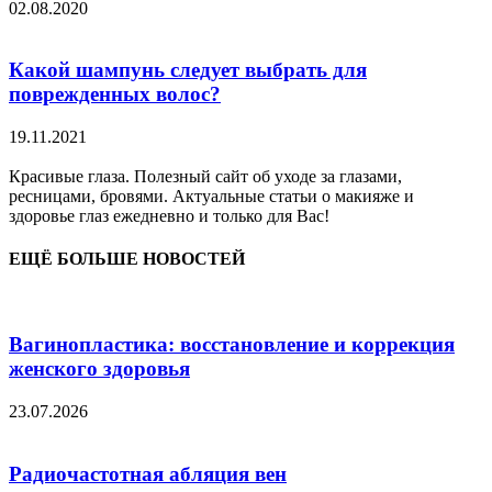
02.08.2020
Какой шампунь следует выбрать для
поврежденных волос?
19.11.2021
Красивые глаза. Полезный сайт об уходе за глазами,
ресницами, бровями. Актуальные статьи о макияже и
здоровье глаз ежедневно и только для Вас!
ЕЩЁ БОЛЬШЕ НОВОСТЕЙ
Вагинопластика: восстановление и коррекция
женского здоровья
23.07.2026
Радиочастотная абляция вен