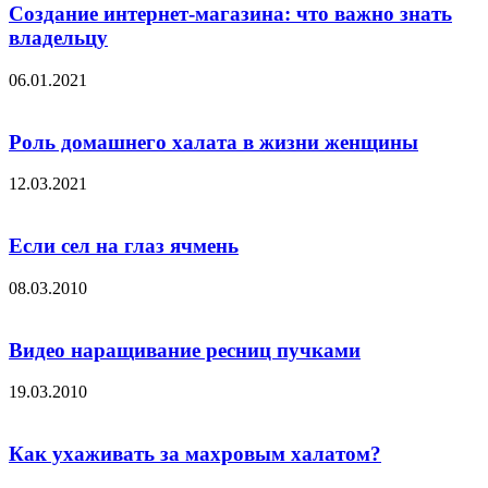
Создание интернет-магазина: что важно знать
владельцу
06.01.2021
Роль домашнего халата в жизни женщины
12.03.2021
Если сел на глаз ячмень
08.03.2010
Видео наращивание ресниц пучками
19.03.2010
Как ухаживать за махровым халатом?