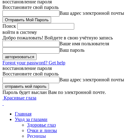
восстановление пароля
Восстановите свой пароль
Ваш адрес электронной почты
Поиск
войти в систему
Добро пожаловать! Войдите в свою учётную запись
Ваше имя пользователя
Ваш пароль
Forgot your password? Get help
восстановление пароля
Восстановите свой пароль
Ваш адрес электронной почты
Пароль будет выслан Вам по электронной почте.
Красивые глаза
Главная
Уход за глазами
Здоровье глаз
Очки и линзы
Ресницы