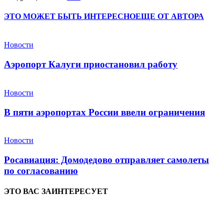
ЭТО МОЖЕТ БЫТЬ ИНТЕРЕСНО
ЕЩЕ ОТ АВТОРА
Новости
Аэропорт Калуги приостановил работу
Новости
В пяти аэропортах России ввели ограничения
Новости
Росавиация: Домодедово отправляет самолеты
по согласованию
ЭТО ВАС ЗАИНТЕРЕСУЕТ