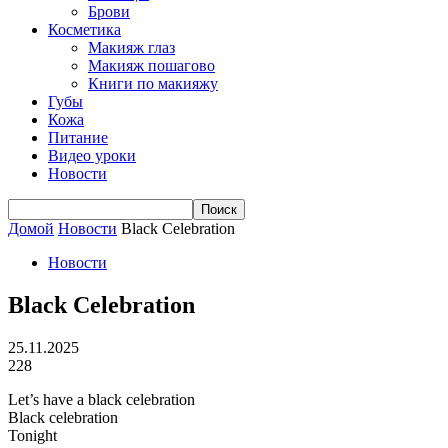
Брови
Косметика
Макияж глаз
Макияж пошагово
Книги по макияжу
Губы
Кожа
Питание
Видео уроки
Новости
Домой
Новости
Black Celebration
Новости
Black Celebration
25.11.2025
228
Let’s have a black celebration
Black celebration
Tonight