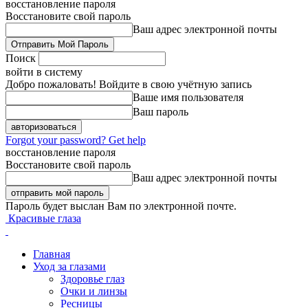
восстановление пароля
Восстановите свой пароль
Ваш адрес электронной почты
Поиск
войти в систему
Добро пожаловать! Войдите в свою учётную запись
Ваше имя пользователя
Ваш пароль
Forgot your password? Get help
восстановление пароля
Восстановите свой пароль
Ваш адрес электронной почты
Пароль будет выслан Вам по электронной почте.
Красивые глаза
Главная
Уход за глазами
Здоровье глаз
Очки и линзы
Ресницы