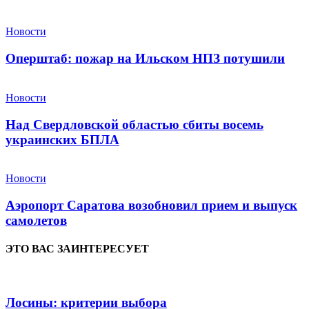
Новости
Оперштаб: пожар на Ильском НПЗ потушили
Новости
Над Свердловской областью сбиты восемь
украинских БПЛА
Новости
Аэропорт Саратова возобновил прием и выпуск
самолетов
ЭТО ВАС ЗАИНТЕРЕСУЕТ
Лосины: критерии выбора