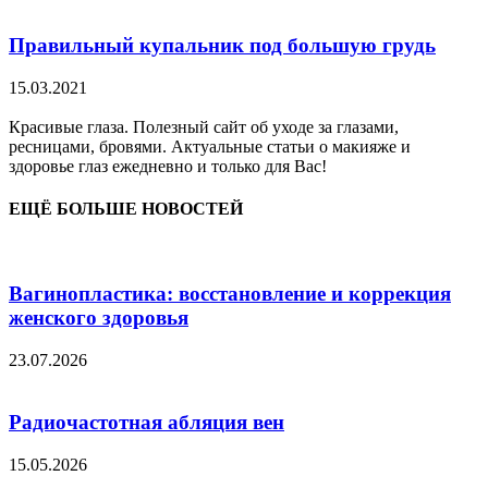
Правильный купальник под большую грудь
15.03.2021
Красивые глаза. Полезный сайт об уходе за глазами,
ресницами, бровями. Актуальные статьи о макияже и
здоровье глаз ежедневно и только для Вас!
ЕЩЁ БОЛЬШЕ НОВОСТЕЙ
Вагинопластика: восстановление и коррекция
женского здоровья
23.07.2026
Радиочастотная абляция вен
15.05.2026