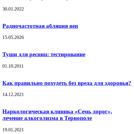
30.01.2022
Радиочастотная абляция вен
15.05.2026
Туши для ресниц: тестирование
01.10.2011
Как правильно похудеть без вреда для здоровья?
14.12.2021
Наркологическая клиника «Семь дорог»,
лечение алкоголизма в Тернополе
19.01.2021