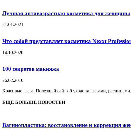
Лучшая антивозрастная косметика для женщины
21.01.2021
Что собой представляет косметика Nexxt Professio
14.10.2020
100 секретов макияжа
26.02.2010
Красивые глаза. Полезный сайт об уходе за глазами, ресницами
ЕЩЁ БОЛЬШЕ НОВОСТЕЙ
Вагинопластика: восстановление и коррекция же