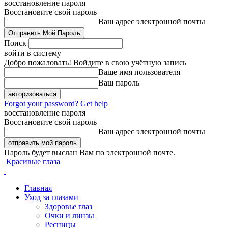
восстановление пароля
Восстановите свой пароль
Ваш адрес электронной почты
Поиск
войти в систему
Добро пожаловать! Войдите в свою учётную запись
Ваше имя пользователя
Ваш пароль
Forgot your password? Get help
восстановление пароля
Восстановите свой пароль
Ваш адрес электронной почты
Пароль будет выслан Вам по электронной почте.
Красивые глаза
Главная
Уход за глазами
Здоровье глаз
Очки и линзы
Ресницы