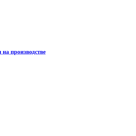
 на производстве