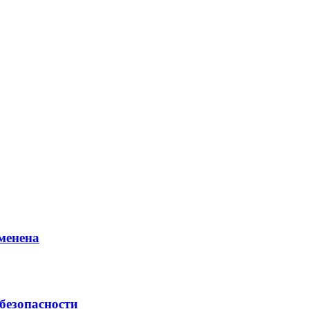
менена
безопасности