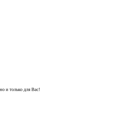
но и только для Вас!