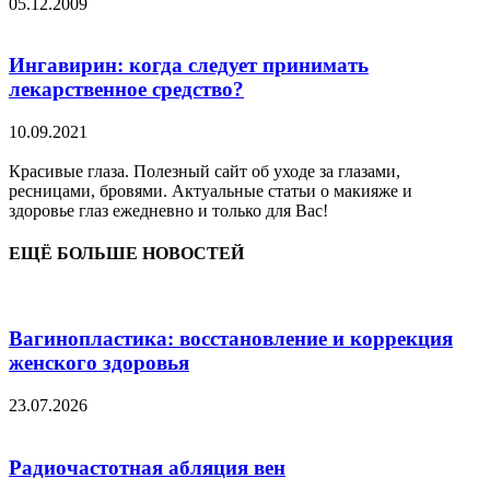
05.12.2009
Ингавирин: когда следует принимать
лекарственное средство?
10.09.2021
Красивые глаза. Полезный сайт об уходе за глазами,
ресницами, бровями. Актуальные статьи о макияже и
здоровье глаз ежедневно и только для Вас!
ЕЩЁ БОЛЬШЕ НОВОСТЕЙ
Вагинопластика: восстановление и коррекция
женского здоровья
23.07.2026
Радиочастотная абляция вен