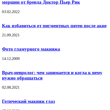
морщин от бренда Доктор Пьер Рик
03.02.2022
Как избавиться от пигментных пятен после акне
21.09.2021
Фото гламурного макияжа
14.12.2009
Врач-невролог: чем занимается и когда к нему
нужно обращаться
02.08.2021
Готический макияж глаз