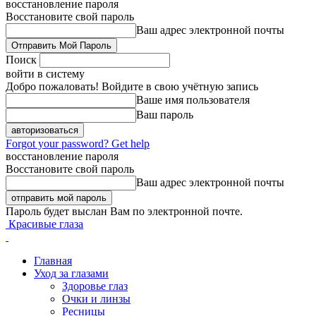
восстановление пароля
Восстановите свой пароль
Ваш адрес электронной почты
Поиск
войти в систему
Добро пожаловать! Войдите в свою учётную запись
Ваше имя пользователя
Ваш пароль
Forgot your password? Get help
восстановление пароля
Восстановите свой пароль
Ваш адрес электронной почты
Пароль будет выслан Вам по электронной почте.
Красивые глаза
Главная
Уход за глазами
Здоровье глаз
Очки и линзы
Ресницы