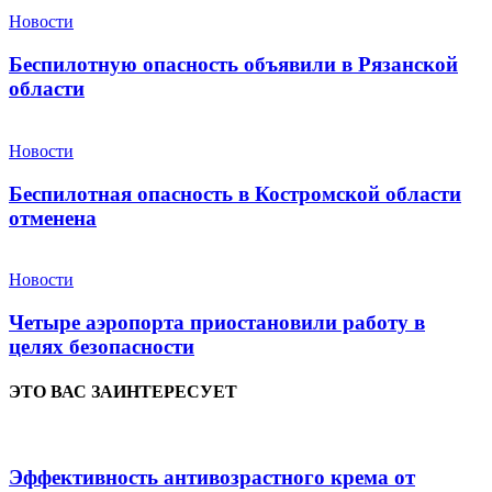
Новости
Беспилотную опасность объявили в Рязанской
области
Новости
Беспилотная опасность в Костромской области
отменена
Новости
Четыре аэропорта приостановили работу в
целях безопасности
ЭТО ВАС ЗАИНТЕРЕСУЕТ
Эффективность антивозрастного крема от