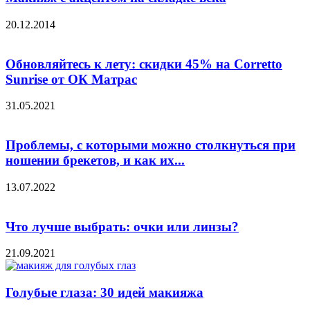
20.12.2014
Обновляйтесь к лету: скидки 45% на Corretto
Sunrise от ОК Матрас
31.05.2021
Проблемы, с которыми можно столкнуться при
ношении брекетов, и как их...
13.07.2022
Что лучше выбрать: очки или линзы?
21.09.2021
Голубые глаза: 30 идей макияжа