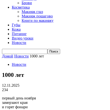
Брови
Косметика
Макияж глаз
Макияж пошагово
Книги по макияжу
Губы
Кожа
Питание
Видео уроки
Новости
Домой
Новости
1000 лет
Новости
1000 лет
12.11.2025
234
первый день ноября
замерзают края
и горят фонари