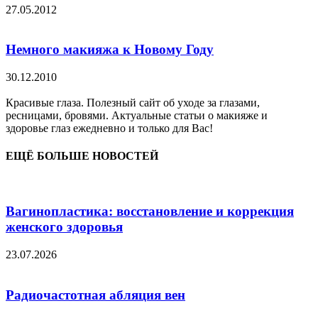
27.05.2012
Немного макияжа к Новому Году
30.12.2010
Красивые глаза. Полезный сайт об уходе за глазами,
ресницами, бровями. Актуальные статьи о макияже и
здоровье глаз ежедневно и только для Вас!
ЕЩЁ БОЛЬШЕ НОВОСТЕЙ
Вагинопластика: восстановление и коррекция
женского здоровья
23.07.2026
Радиочастотная абляция вен