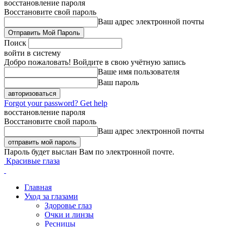
восстановление пароля
Восстановите свой пароль
Ваш адрес электронной почты
Поиск
войти в систему
Добро пожаловать! Войдите в свою учётную запись
Ваше имя пользователя
Ваш пароль
Forgot your password? Get help
восстановление пароля
Восстановите свой пароль
Ваш адрес электронной почты
Пароль будет выслан Вам по электронной почте.
Красивые глаза
Главная
Уход за глазами
Здоровье глаз
Очки и линзы
Ресницы