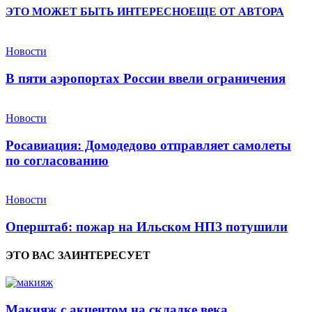
ЭТО МОЖЕТ БЫТЬ ИНТЕРЕСНО
ЕЩЕ ОТ АВТОРА
Новости
В пяти аэропортах России ввели ограничения
Новости
Росавиация: Домодедово отправляет самолеты
по согласованию
Новости
Оперштаб: пожар на Ильском НПЗ потушили
ЭТО ВАС ЗАИНТЕРЕСУЕТ
Макияж с акцентом на складке века