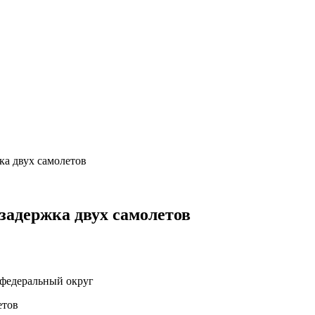
ка двух самолетов
задержка двух самолетов
федеральный округ