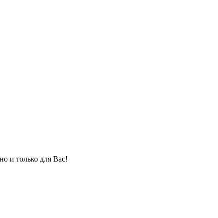
но и только для Вас!