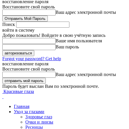
восстановление пароля
Восстановите свой пароль
Ваш адрес электронной почты
Поиск
войти в систему
Добро пожаловать! Войдите в свою учётную запись
Ваше имя пользователя
Ваш пароль
Forgot your password? Get help
восстановление пароля
Восстановите свой пароль
Ваш адрес электронной почты
Пароль будет выслан Вам по электронной почте.
Красивые глаза
Главная
Уход за глазами
Здоровье глаз
Очки и линзы
Ресницы