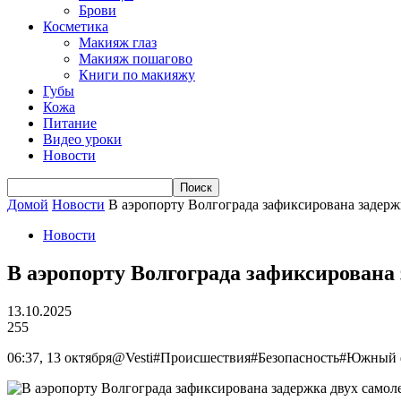
Брови
Косметика
Макияж глаз
Макияж пошагово
Книги по макияжу
Губы
Кожа
Питание
Видео уроки
Новости
Домой
Новости
В аэропорту Волгограда зафиксирована задерж
Новости
В аэропорту Волгограда зафиксирована 
13.10.2025
255
06:37, 13 октября@Vesti#Происшествия#Безопасность#Южный 