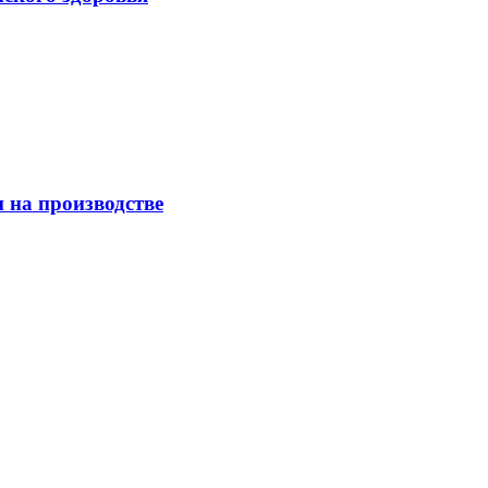
 на производстве