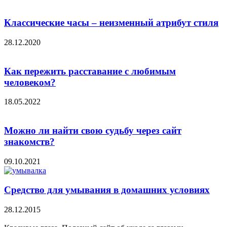
Классические часы – неизменный атрибут стиля
28.12.2020
Как пережить расставание с любимым
человеком?
18.05.2022
Можно ли найти свою судьбу через сайт
знакомств?
09.10.2021
Средство для умывания в домашних условиях
28.12.2015