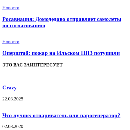
Новости
Росавиация: Домодедово отправляет самолеты
по согласованию
Новости
Оперштаб: пожар на Ильском НПЗ потушили
ЭТО ВАС ЗАИНТЕРЕСУЕТ
Crazy
22.03.2025
Что лучше: отпариватель или парогенератор?
02.08.2020