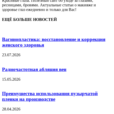
Красивые глаза. Полезный сайт об уходе за глазами,
ресницами, бровями. Актуальные статьи о макияже и
здоровье глаз ежедневно и только для Вас!
ЕЩЁ БОЛЬШЕ НОВОСТЕЙ
Вагинопластика: восстановление и коррекция
женского здоровья
23.07.2026
Радиочастотная абляция вен
15.05.2026
Преимущества использования пузырчатой
пленки на производстве
28.04.2026