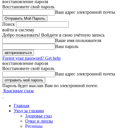
восстановление пароля
Восстановите свой пароль
Ваш адрес электронной почты
Поиск
войти в систему
Добро пожаловать! Войдите в свою учётную запись
Ваше имя пользователя
Ваш пароль
Forgot your password? Get help
восстановление пароля
Восстановите свой пароль
Ваш адрес электронной почты
Пароль будет выслан Вам по электронной почте.
Красивые глаза
Главная
Уход за глазами
Здоровье глаз
Очки и линзы
Ресницы