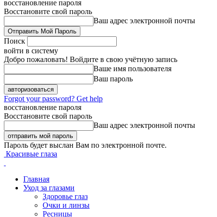
восстановление пароля
Восстановите свой пароль
Ваш адрес электронной почты
Поиск
войти в систему
Добро пожаловать! Войдите в свою учётную запись
Ваше имя пользователя
Ваш пароль
Forgot your password? Get help
восстановление пароля
Восстановите свой пароль
Ваш адрес электронной почты
Пароль будет выслан Вам по электронной почте.
Красивые глаза
Главная
Уход за глазами
Здоровье глаз
Очки и линзы
Ресницы