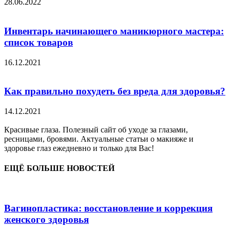
28.06.2022
Инвентарь начинающего маникюрного мастера:
список товаров
16.12.2021
Как правильно похудеть без вреда для здоровья?
14.12.2021
Красивые глаза. Полезный сайт об уходе за глазами,
ресницами, бровями. Актуальные статьи о макияже и
здоровье глаз ежедневно и только для Вас!
ЕЩЁ БОЛЬШЕ НОВОСТЕЙ
Вагинопластика: восстановление и коррекция
женского здоровья