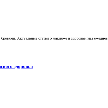
, бровями. Актуальные статьи о макияже и здоровье глаз ежеднев
нского здоровья