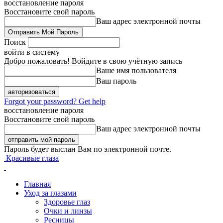
восстановление пароля
Восстановите свой пароль
Ваш адрес электронной почты
Поиск
войти в систему
Добро пожаловать! Войдите в свою учётную запись
Ваше имя пользователя
Ваш пароль
Forgot your password? Get help
восстановление пароля
Восстановите свой пароль
Ваш адрес электронной почты
Пароль будет выслан Вам по электронной почте.
Красивые глаза
Главная
Уход за глазами
Здоровье глаз
Очки и линзы
Ресницы