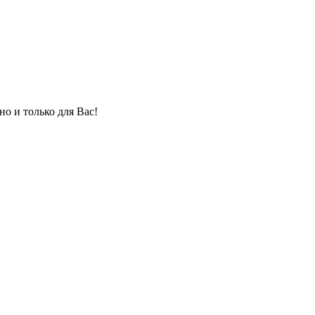
но и только для Вас!