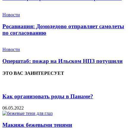
Новости
Росавиация: Домодедово отправляет самолеты
по согласованию
Новости
Оперштаб: пожар на Ильском НПЗ потушили
ЭТО ВАС ЗАИНТЕРЕСУЕТ
Как организовать роды в Панаме?
06.05.2022
Макияж бежевыми тенями