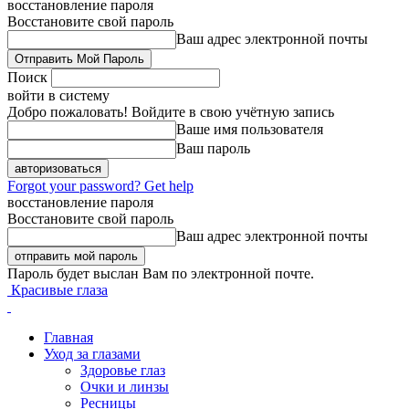
восстановление пароля
Восстановите свой пароль
Ваш адрес электронной почты
Поиск
войти в систему
Добро пожаловать! Войдите в свою учётную запись
Ваше имя пользователя
Ваш пароль
Forgot your password? Get help
восстановление пароля
Восстановите свой пароль
Ваш адрес электронной почты
Пароль будет выслан Вам по электронной почте.
Красивые глаза
Главная
Уход за глазами
Здоровье глаз
Очки и линзы
Ресницы