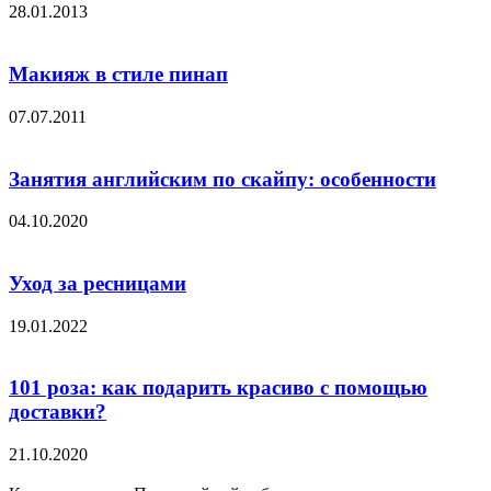
28.01.2013
Макияж в стиле пинап
07.07.2011
Занятия английским по скайпу: особенности
04.10.2020
Уход за ресницами
19.01.2022
101 роза: как подарить красиво с помощью
доставки?
21.10.2020