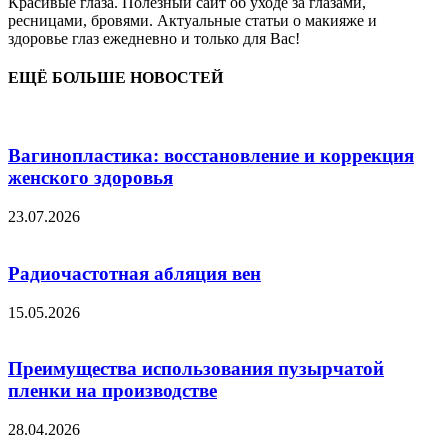
Красивые глаза. Полезный сайт об уходе за глазами,
ресницами, бровями. Актуальные статьи о макияже и
здоровье глаз ежедневно и только для Вас!
ЕЩЁ БОЛЬШЕ НОВОСТЕЙ
Вагинопластика: восстановление и коррекция
женского здоровья
23.07.2026
Радиочастотная абляция вен
15.05.2026
Преимущества использования пузырчатой
пленки на производстве
28.04.2026