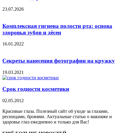
23.07.2026
Комплексная гигиена полости рта: основа
здоровья зубов и дёсен
16.01.2022
Секреты нанесения фотографии на кружку
19.03.2021
Срок годности косметики
02.05.2012
Красивые глаза. Полезный сайт об уходе за глазами,
ресницами, бровями. Актуальные статьи о макияже и
здоровье глаз ежедневно и только для Вас!