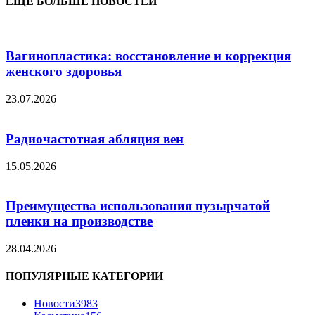
ЕЩЁ БОЛЬШЕ НОВОСТЕЙ
Вагинопластика: восстановление и коррекция
женского здоровья
23.07.2026
Радиочастотная абляция вен
15.05.2026
Преимущества использования пузырчатой
пленки на производстве
28.04.2026
ПОПУЛЯРНЫЕ КАТЕГОРИИ
Новости
3983