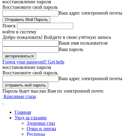
восстановление пароля
Восстановите свой пароль
Ваш адрес электронной почты
Поиск
войти в систему
Добро пожаловать! Войдите в свою учётную запись
Ваше имя пользователя
Ваш пароль
Forgot your password? Get help
восстановление пароля
Восстановите свой пароль
Ваш адрес электронной почты
Пароль будет выслан Вам по электронной почте.
Красивые глаза
Главная
Уход за глазами
Здоровье глаз
Очки и линзы
Ресницы