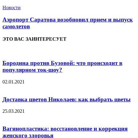
Новости
Аэропорт Саратова возобновил прием и выпуск
самолетов
ЭТО ВАС ЗАИНТЕРЕСУЕТ
Бородина против Бузовой: что происходит в
популярном ток-шоу?
02.01.2021
Доставка цветов Николаев: как выбрать цветы
25.03.2021
Вагинопластика: восстановление и коррекция
женского здоровья