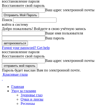
восстановление пароля
Восстановите свой пароль
Ваш адрес электронной почты
Поиск
войти в систему
Добро пожаловать! Войдите в свою учётную запись
Ваше имя пользователя
Ваш пароль
Forgot your password? Get help
восстановление пароля
Восстановите свой пароль
Ваш адрес электронной почты
Пароль будет выслан Вам по электронной почте.
Красивые глаза
Главная
Уход за глазами
Здоровье глаз
Очки и линзы
Ресницы