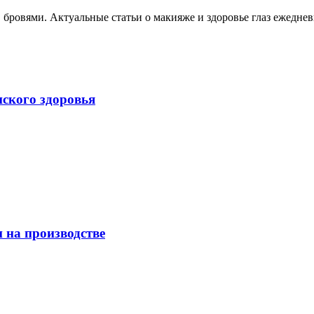
, бровями. Актуальные статьи о макияже и здоровье глаз ежеднев
нского здоровья
 на производстве