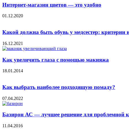
Интернет-магазин цветов — это удобно
01.12.2020
Какой должна быть обувь у медсестер: критерии
16.12.2021
Как увеличить глаза с помощью макияжа
18.01.2014
Как выбрать наиболее подходящую помаду?
07.04.2022
Базирон АС — лучшее решение для проблемной 
11.04.2016