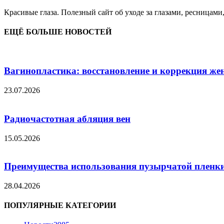
Красивые глаза. Полезный сайт об уходе за глазами, ресницами
ЕЩЁ БОЛЬШЕ НОВОСТЕЙ
Вагинопластика: восстановление и коррекция же
23.07.2026
Радиочастотная абляция вен
15.05.2026
Преимущества использования пузырчатой пленки
28.04.2026
ПОПУЛЯРНЫЕ КАТЕГОРИИ