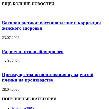
ЕЩЁ БОЛЬШЕ НОВОСТЕЙ
Вагинопластика: восстановление и коррекция
женского здоровья
23.07.2026
Радиочастотная абляция вен
15.05.2026
Преимущества использования пузырчатой
пленки на производстве
28.04.2026
ПОПУЛЯРНЫЕ КАТЕГОРИИ
Новости
3985