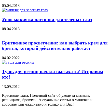
05.04.2013
Урок макияжа ласточка для зеленых глаз
08.04.2013
Бритвенное просветление: как выбрать крем для
бритья, который действительно работает
04.02.2022
Тушь для ресниц начала высыхать? Исправим
это!
13.09.2012
Красивые глаза. Полезный сайт об уходе за глазами,
ресницами, бровями. Актуальные статьи о макияже и
здоровье глаз ежедневно и только для Вас!