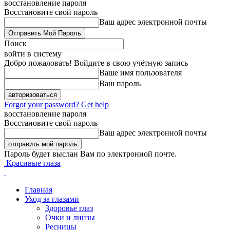
восстановление пароля
Восстановите свой пароль
Ваш адрес электронной почты
Поиск
войти в систему
Добро пожаловать! Войдите в свою учётную запись
Ваше имя пользователя
Ваш пароль
Forgot your password? Get help
восстановление пароля
Восстановите свой пароль
Ваш адрес электронной почты
Пароль будет выслан Вам по электронной почте.
Красивые глаза
Главная
Уход за глазами
Здоровье глаз
Очки и линзы
Ресницы