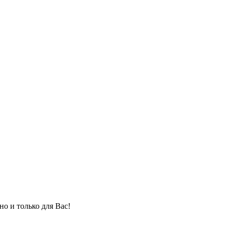
но и только для Вас!