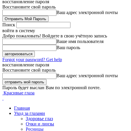
восстановление пароля
Восстановите свой пароль
Ваш адрес электронной почты
Поиск
войти в систему
Добро пожаловать! Войдите в свою учётную запись
Ваше имя пользователя
Ваш пароль
Forgot your password? Get help
восстановление пароля
Восстановите свой пароль
Ваш адрес электронной почты
Пароль будет выслан Вам по электронной почте.
Красивые глаза
Главная
Уход за глазами
Здоровье глаз
Очки и линзы
Ресницы