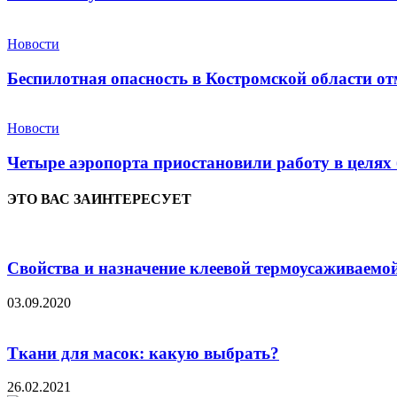
Новости
Беспилотная опасность в Костромской области от
Новости
Четыре аэропорта приостановили работу в целях 
ЭТО ВАС ЗАИНТЕРЕСУЕТ
Свойства и назначение клеевой термоусаживаемо
03.09.2020
Ткани для масок: какую выбрать?
26.02.2021