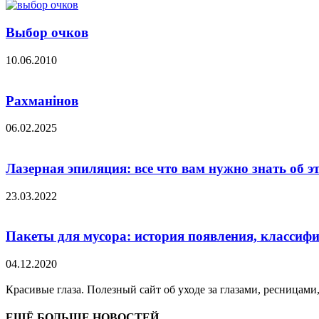
Выбор очков
10.06.2010
Рахманінов
06.02.2025
Лазерная эпиляция: все что вам нужно знать об 
23.03.2022
Пакеты для мусора: история появления, классиф
04.12.2020
Красивые глаза. Полезный сайт об уходе за глазами, ресницами
ЕЩЁ БОЛЬШЕ НОВОСТЕЙ