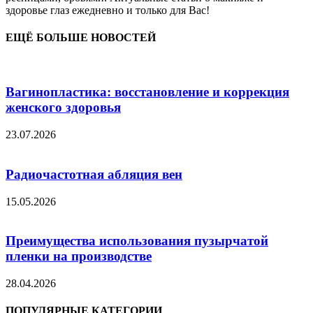
здоровье глаз ежедневно и только для Вас!
ЕЩЁ БОЛЬШЕ НОВОСТЕЙ
Вагинопластика: восстановление и коррекция
женского здоровья
23.07.2026
Радиочастотная абляция вен
15.05.2026
Преимущества использования пузырчатой
пленки на производстве
28.04.2026
ПОПУЛЯРНЫЕ КАТЕГОРИИ