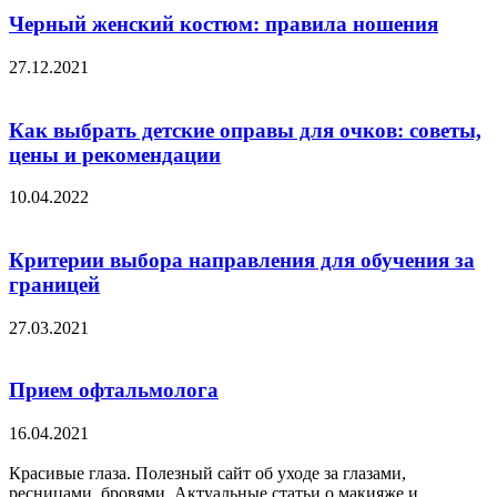
Черный женский костюм: правила ношения
27.12.2021
Как выбрать детские оправы для очков: советы,
цены и рекомендации
10.04.2022
Критерии выбора направления для обучения за
границей
27.03.2021
Прием офтальмолога
16.04.2021
Красивые глаза. Полезный сайт об уходе за глазами,
ресницами, бровями. Актуальные статьи о макияже и