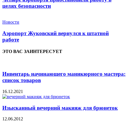
целях безопасности
Новости
Аэропорт Жуковский вернулся к штатной
работе
ЭТО ВАС ЗАИНТЕРЕСУЕТ
Инвентарь начинающего маникюрного мастера:
список товаров
16.12.2021
Изысканный вечерний макияж для брюнеток
12.06.2012