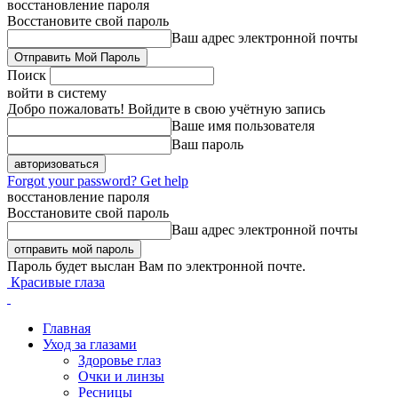
восстановление пароля
Восстановите свой пароль
Ваш адрес электронной почты
Поиск
войти в систему
Добро пожаловать! Войдите в свою учётную запись
Ваше имя пользователя
Ваш пароль
Forgot your password? Get help
восстановление пароля
Восстановите свой пароль
Ваш адрес электронной почты
Пароль будет выслан Вам по электронной почте.
Красивые глаза
Главная
Уход за глазами
Здоровье глаз
Очки и линзы
Ресницы