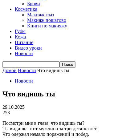
Брови
Косметика
Макияж глаз
Макияж пошагово
Книги по макияжу
Губы
Кожа
Питание
Видео уроки
Новости
Домой
Новости
Что видишь ты
Новости
Что видишь ты
29.10.2025
253
Посмотри мне в глаза, что видишь ты?
Ты видишь: этот мужчина за три десятка лет,
Что одержал немало поражений и побед.