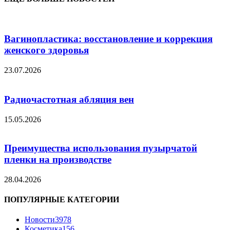
Вагинопластика: восстановление и коррекция
женского здоровья
23.07.2026
Радиочастотная абляция вен
15.05.2026
Преимущества использования пузырчатой
пленки на производстве
28.04.2026
ПОПУЛЯРНЫЕ КАТЕГОРИИ
Новости
3978
Косметика
156