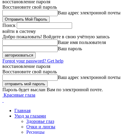
восстановление пароля
Восстановите свой пароль
Ваш адрес электронной почты
Поиск
войти в систему
Добро пожаловать! Войдите в свою учётную запись
Ваше имя пользователя
Ваш пароль
Forgot your password? Get help
восстановление пароля
Восстановите свой пароль
Ваш адрес электронной почты
Пароль будет выслан Вам по электронной почте.
Красивые глаза
Главная
Уход за глазами
Здоровье глаз
Очки и линзы
Ресницы