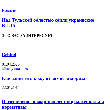
Новости
Над Тульской областью сбили украинские
БПЛА
ЭТО ВАС ЗАИНТЕРЕСУЕТ
Behind
01.04.2025
Как защитить кожу от зимнего мороза
22.01.2015
Изготовление пожарных лестниц: материалы и
нормативы