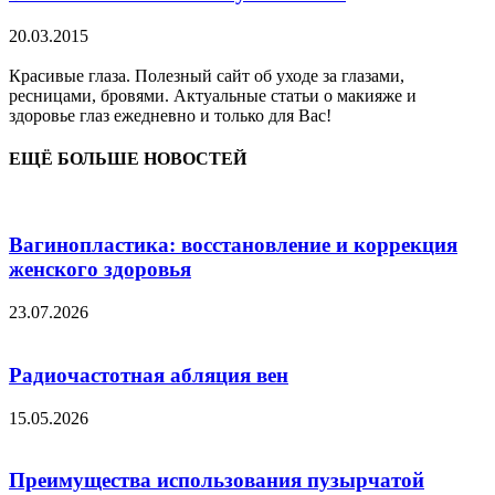
20.03.2015
Красивые глаза. Полезный сайт об уходе за глазами,
ресницами, бровями. Актуальные статьи о макияже и
здоровье глаз ежедневно и только для Вас!
ЕЩЁ БОЛЬШЕ НОВОСТЕЙ
Вагинопластика: восстановление и коррекция
женского здоровья
23.07.2026
Радиочастотная абляция вен
15.05.2026
Преимущества использования пузырчатой