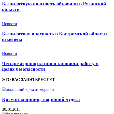
Беспилотную опасность объявили в Рязанской
области
Новости
Беспилотная опасность в Костромской области
отменена
Новости
Четыре аэропорта приостановили работу в
целях безопасности
ЭТО ВАС ЗАИНТЕРЕСУЕТ
Крем от морщин, творящий чудеса
30.10.2011