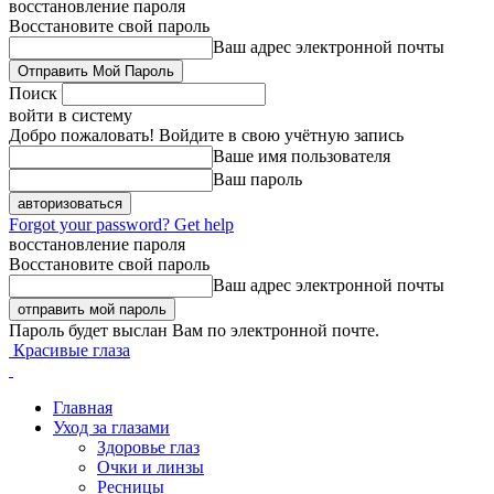
восстановление пароля
Восстановите свой пароль
Ваш адрес электронной почты
Поиск
войти в систему
Добро пожаловать! Войдите в свою учётную запись
Ваше имя пользователя
Ваш пароль
Forgot your password? Get help
восстановление пароля
Восстановите свой пароль
Ваш адрес электронной почты
Пароль будет выслан Вам по электронной почте.
Красивые глаза
Главная
Уход за глазами
Здоровье глаз
Очки и линзы
Ресницы