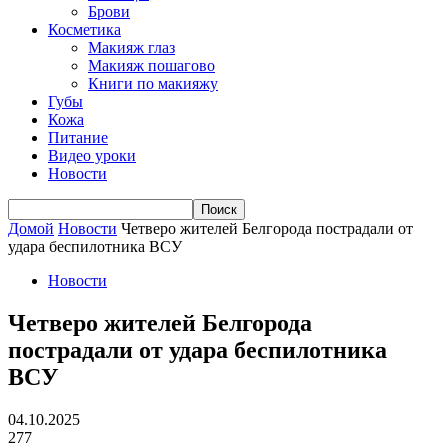
Брови
Косметика
Макияж глаз
Макияж пошагово
Книги по макияжу
Губы
Кожа
Питание
Видео уроки
Новости
Домой
Новости
Четверо жителей Белгорода пострадали от
удара беспилотника ВСУ
Новости
Четверо жителей Белгорода
пострадали от удара беспилотника
ВСУ
04.10.2025
277