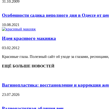
31.10.2009
Особенности садика неполного дня в Одессе от цен
10.08.2021
Идея красивого макияжа
03.02.2012
Красивые глаза. Полезный сайт об уходе за глазами, ресницами
ЕЩЁ БОЛЬШЕ НОВОСТЕЙ
Вагинопластика: восстановление и коррекция же
23.07.2026
Радиочастотная абляция вен