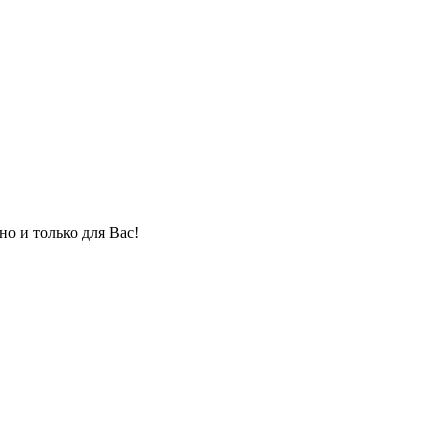
но и только для Вас!