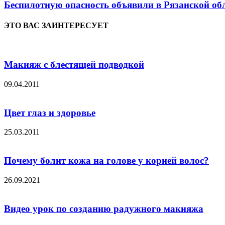
Беспилотную опасность объявили в Рязанской об
ЭТО ВАС ЗАИНТЕРЕСУЕТ
Макияж с блестящей подводкой
09.04.2011
Цвет глаз и здоровье
25.03.2011
Почему болит кожа на голове у корней волос?
26.09.2021
Видео урок по созданию радужного макияжа