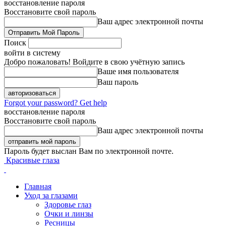
восстановление пароля
Восстановите свой пароль
Ваш адрес электронной почты
Поиск
войти в систему
Добро пожаловать! Войдите в свою учётную запись
Ваше имя пользователя
Ваш пароль
Forgot your password? Get help
восстановление пароля
Восстановите свой пароль
Ваш адрес электронной почты
Пароль будет выслан Вам по электронной почте.
Красивые глаза
Главная
Уход за глазами
Здоровье глаз
Очки и линзы
Ресницы