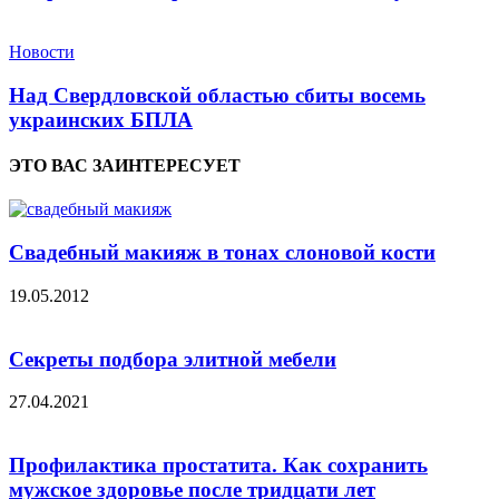
Новости
Над Свердловской областью сбиты восемь
украинских БПЛА
ЭТО ВАС ЗАИНТЕРЕСУЕТ
Свадебный макияж в тонах слоновой кости
19.05.2012
Секреты подбора элитной мебели
27.04.2021
Профилактика простатита. Как сохранить
мужское здоровье после тридцати лет