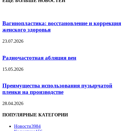
ЕЩЁ БОЛЬШЕ НОВОСТЕЙ
Вагинопластика: восстановление и коррекция
женского здоровья
23.07.2026
Радиочастотная абляция вен
15.05.2026
Преимущества использования пузырчатой
пленки на производстве
28.04.2026
ПОПУЛЯРНЫЕ КАТЕГОРИИ
Новости
3984