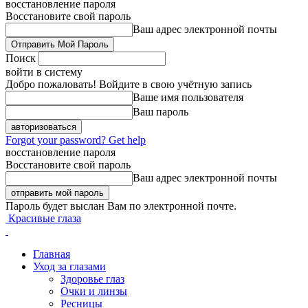
восстановление пароля
Восстановите свой пароль
Ваш адрес электронной почты
Поиск
войти в систему
Добро пожаловать! Войдите в свою учётную запись
Ваше имя пользователя
Ваш пароль
Forgot your password? Get help
восстановление пароля
Восстановите свой пароль
Ваш адрес электронной почты
Пароль будет выслан Вам по электронной почте.
Красивые глаза
Главная
Уход за глазами
Здоровье глаз
Очки и линзы
Ресницы