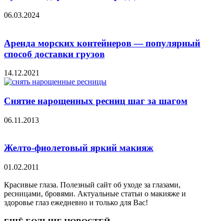
06.03.2024
Аренда морских контейнеров — популярный
способ доставки грузов
14.12.2021
Снятие нарощенных ресниц шаг за шагом
06.11.2013
Желто-фиолетовый яркий макияж
01.02.2011
Красивые глаза. Полезный сайт об уходе за глазами,
ресницами, бровями. Актуальные статьи о макияже и
здоровье глаз ежедневно и только для Вас!