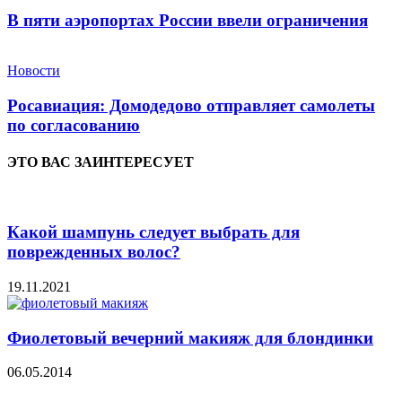
В пяти аэропортах России ввели ограничения
Новости
Росавиация: Домодедово отправляет самолеты
по согласованию
ЭТО ВАС ЗАИНТЕРЕСУЕТ
Какой шампунь следует выбрать для
поврежденных волос?
19.11.2021
Фиолетовый вечерний макияж для блондинки
06.05.2014