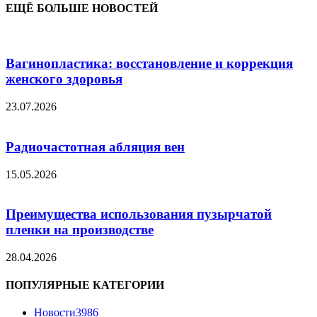
ЕЩЁ БОЛЬШЕ НОВОСТЕЙ
Вагинопластика: восстановление и коррекция
женского здоровья
23.07.2026
Радиочастотная абляция вен
15.05.2026
Преимущества использования пузырчатой
пленки на производстве
28.04.2026
ПОПУЛЯРНЫЕ КАТЕГОРИИ
Новости
3986