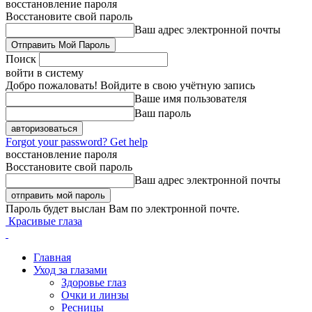
восстановление пароля
Восстановите свой пароль
Ваш адрес электронной почты
Поиск
войти в систему
Добро пожаловать! Войдите в свою учётную запись
Ваше имя пользователя
Ваш пароль
Forgot your password? Get help
восстановление пароля
Восстановите свой пароль
Ваш адрес электронной почты
Пароль будет выслан Вам по электронной почте.
Красивые глаза
Главная
Уход за глазами
Здоровье глаз
Очки и линзы
Ресницы