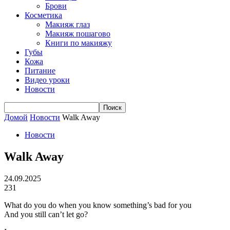
Брови
Косметика
Макияж глаз
Макияж пошагово
Книги по макияжу
Губы
Кожа
Питание
Видео уроки
Новости
Домой
Новости
Walk Away
Новости
Walk Away
24.09.2025
231
What do you do when you know something’s bad for you
And you still can’t let go?