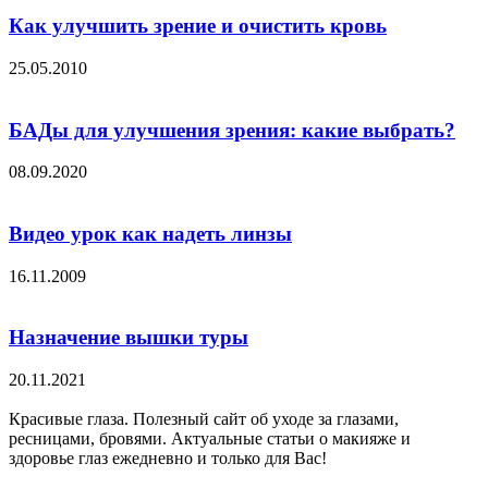
Как улучшить зрение и очистить кровь
25.05.2010
БАДы для улучшения зрения: какие выбрать?
08.09.2020
Видео урок как надеть линзы
16.11.2009
Назначение вышки туры
20.11.2021
Красивые глаза. Полезный сайт об уходе за глазами,
ресницами, бровями. Актуальные статьи о макияже и
здоровье глаз ежедневно и только для Вас!