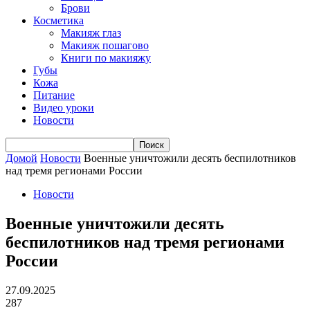
Брови
Косметика
Макияж глаз
Макияж пошагово
Книги по макияжу
Губы
Кожа
Питание
Видео уроки
Новости
Домой
Новости
Военные уничтожили десять беспилотников
над тремя регионами России
Новости
Военные уничтожили десять
беспилотников над тремя регионами
России
27.09.2025
287