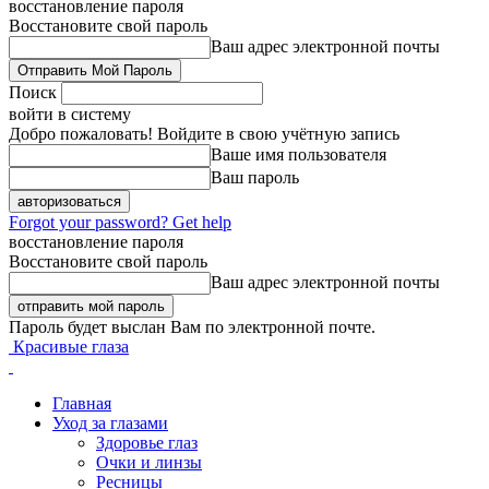
восстановление пароля
Восстановите свой пароль
Ваш адрес электронной почты
Поиск
войти в систему
Добро пожаловать! Войдите в свою учётную запись
Ваше имя пользователя
Ваш пароль
Forgot your password? Get help
восстановление пароля
Восстановите свой пароль
Ваш адрес электронной почты
Пароль будет выслан Вам по электронной почте.
Красивые глаза
Главная
Уход за глазами
Здоровье глаз
Очки и линзы
Ресницы