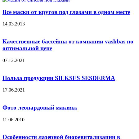
Все маски от кругов под глазами в одном месте
14.03.2013
Качественные бассейны от компании vashbas по
оптимальной цене
07.12.2021
Польза продукции SILKSES SESDERMA
17.06.2021
Фото леопардовый макияж
11.06.2010
Особенности лазерной биоревитализации в