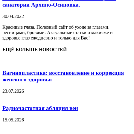
санатории Архипо-Осиповка.
30.04.2022
Красивые глаза. Полезный сайт об уходе за глазами,
ресницами, бровями. Актуальные статьи о макияже и
здоровье глаз ежедневно и только для Вас!
ЕЩЁ БОЛЬШЕ НОВОСТЕЙ
Вагинопластика: восстановление и коррекция
женского здоровья
23.07.2026
Радиочастотная абляция вен
15.05.2026