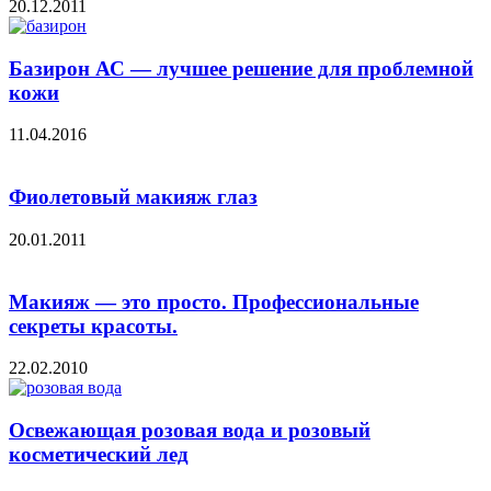
20.12.2011
Базирон АС — лучшее решение для проблемной
кожи
11.04.2016
Фиолетовый макияж глаз
20.01.2011
Макияж — это просто. Профессиональные
секреты красоты.
22.02.2010
Освежающая розовая вода и розовый
косметический лед