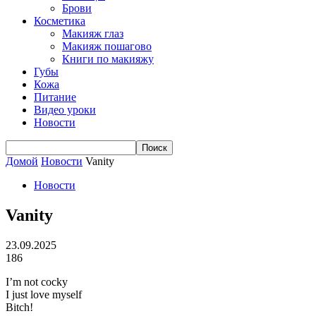
Брови
Косметика
Макияж глаз
Макияж пошагово
Книги по макияжу
Губы
Кожа
Питание
Видео уроки
Новости
Домой
Новости
Vanity
Новости
Vanity
23.09.2025
186
I’m not cocky
I just love myself
Bitch!