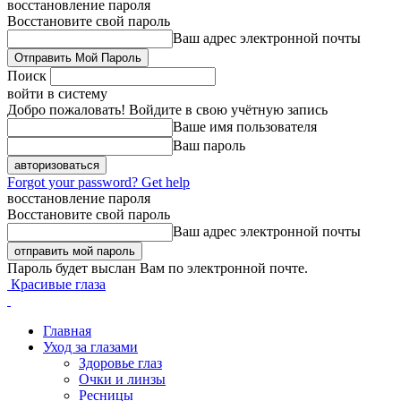
восстановление пароля
Восстановите свой пароль
Ваш адрес электронной почты
Поиск
войти в систему
Добро пожаловать! Войдите в свою учётную запись
Ваше имя пользователя
Ваш пароль
Forgot your password? Get help
восстановление пароля
Восстановите свой пароль
Ваш адрес электронной почты
Пароль будет выслан Вам по электронной почте.
Красивые глаза
Главная
Уход за глазами
Здоровье глаз
Очки и линзы
Ресницы