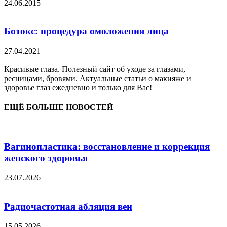
24.06.2015
Ботокс: процедура омоложения лица
27.04.2021
Красивые глаза. Полезный сайт об уходе за глазами,
ресницами, бровями. Актуальные статьи о макияже и
здоровье глаз ежедневно и только для Вас!
ЕЩЁ БОЛЬШЕ НОВОСТЕЙ
Вагинопластика: восстановление и коррекция
женского здоровья
23.07.2026
Радиочастотная абляция вен
15.05.2026